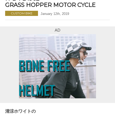
GRASS HOPPER MOTOR CYCLE
CUSTOM BIKE
January 12th, 2019
AD
清涼ホワイトの