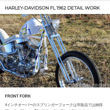
HARLEY-DAVIDSON FL 1962 DETAIL WORK
FRONT FORK
4インチオーバーのスプリンガーフォークは市販品では納得