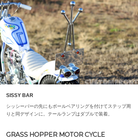
SISSY BAR
シッシーバーの先にもボールベアリングを付けてステップ周
りと同デザインに。テールランプはダブルで装着。
GRASS HOPPER MOTOR CYCLE