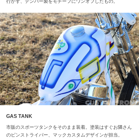
行かず、デンバー製をモチーフにワンオフしたもの。
GAS TANK
市販のスポーツタンクをそのまま装着。塗装はすぐお隣さん
のピンストライパー、マックカスタムデザインが担当。