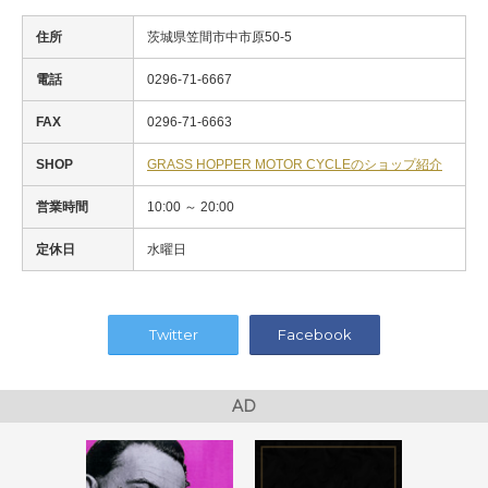
住所
茨城県笠間市中市原50-5
電話
0296-71-6667
FAX
0296-71-6663
SHOP
GRASS HOPPER MOTOR CYCLEのショップ紹介
営業時間
10:00 ～ 20:00
定休日
水曜日
Twitter
Facebook
AD