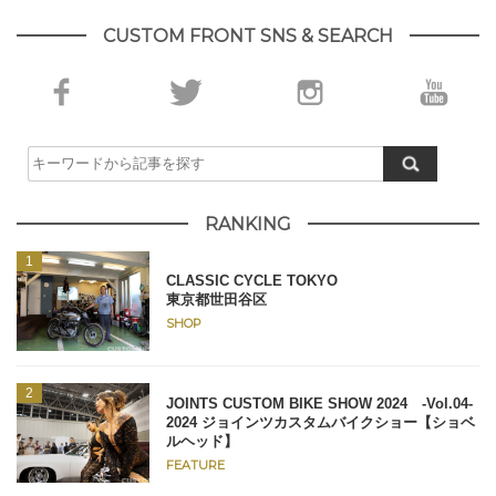
CUSTOM FRONT SNS & SEARCH
RANKING
CLASSIC CYCLE TOKYO
東京都世田谷区
SHOP
JOINTS CUSTOM BIKE SHOW 2024 -Vol.04-
2024 ジョインツカスタムバイクショー【ショベ
ルヘッド】
FEATURE