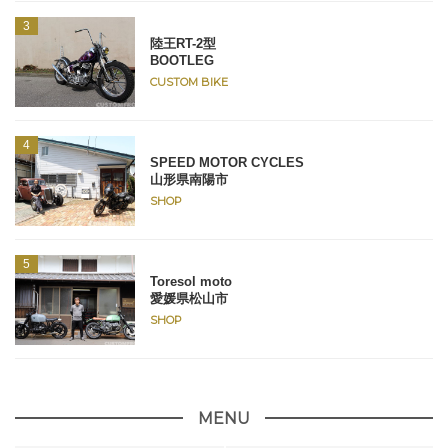
陸王RT-2型
BOOTLEG
CUSTOM BIKE
SPEED MOTOR CYCLES
山形県南陽市
SHOP
Toresol moto
愛媛県松山市
SHOP
MENU