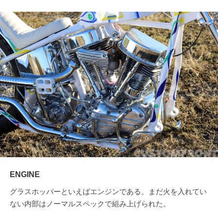
ENGINE
グラスホッパーといえばエンジンである。まだ火を入れてい
ない内部はノーマルスペックで組み上げられた。