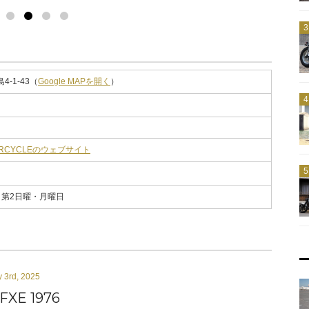
-1-43（
Google MAPを開く
）
OTORCYCLEのウェブサイト
、第2日曜・月曜日
y 3rd, 2025
FXE 1976