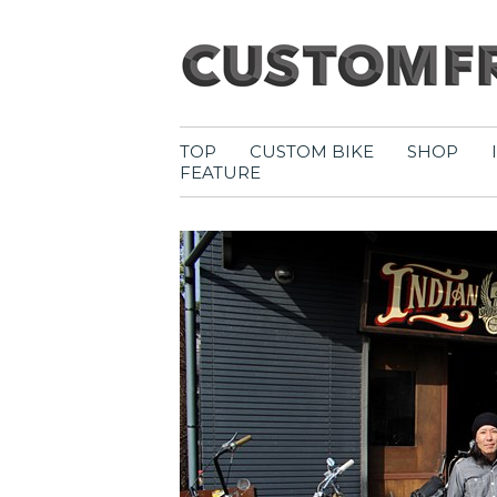
TOP
CUSTOM BIKE
SHOP
FEATURE