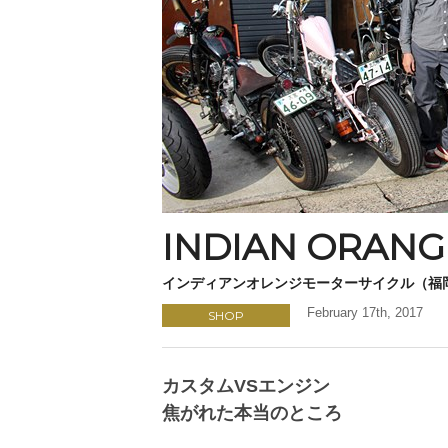
INDIAN ORAN
インディアンオレンジモーターサイクル（福
February 17th, 2017
SHOP
カスタムVSエンジン
焦がれた本当のところ