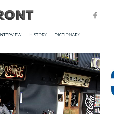
INTERVIEW
HISTORY
DICTIONARY