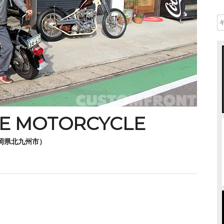
GE MOTORCYCLE
岡県北九州市）