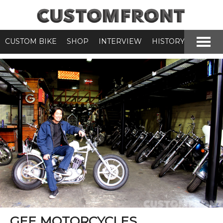
CUSTOM BIKE
SHOP
INTERVIEW
HISTORY
GEE MOTORCYCLES