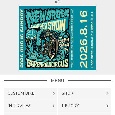
AD
MENU
CUSTOM BIKE
SHOP
INTERVIEW
HISTORY