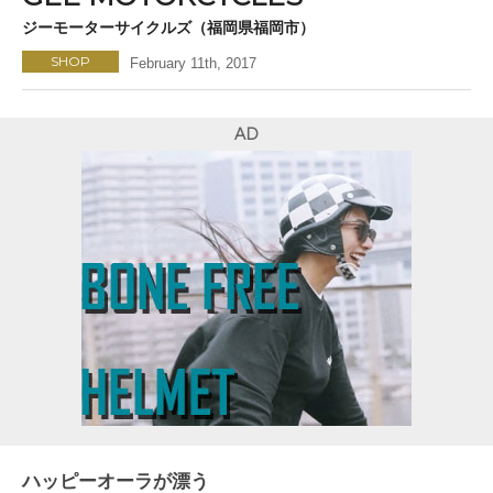
ジーモーターサイクルズ（福岡県福岡市）
SHOP
February 11th, 2017
AD
ハッピーオーラが漂う