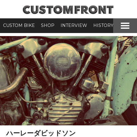
CUSTOM BIKE
SHOP
INTERVIEW
HISTORY
ハーレーダビッドソン