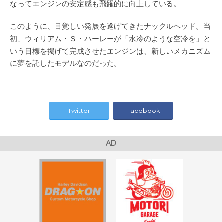
なってエンジンの安定感も飛躍的に向上している。
このように、目覚しい発展を遂げてきたナックルヘッド。当
初、ウィリアム・Ｓ・ハーレーが「水冷のような空冷を」と
いう目標を掲げて完成させたエンジンは、新しいメカニズム
に夢を託したモデルなのだった。
Twitter
Facebook
AD