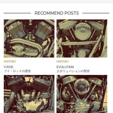
RECOMMEND POSTS
HISTORY
HISTORY
V-ROD
EVOLUTION
ブイ・ロッドの歴史
エボリューションの歴史