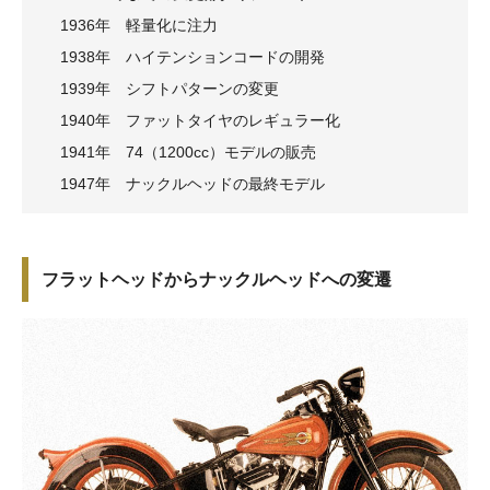
1936年 軽量化に注力
1938年 ハイテンションコードの開発
1939年 シフトパターンの変更
1940年 ファットタイヤのレギュラー化
1941年 74（1200cc）モデルの販売
1947年 ナックルヘッドの最終モデル
フラットヘッドからナックルヘッドへの変遷