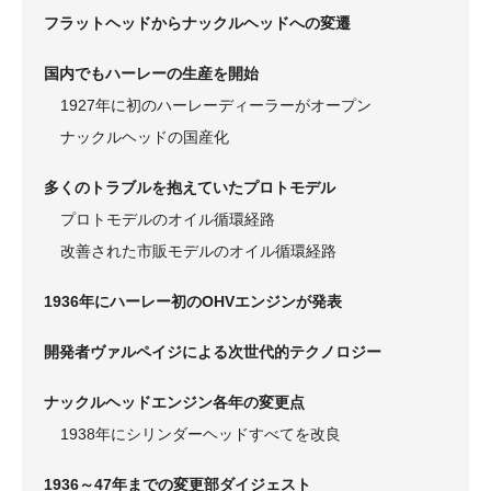
フラットヘッドからナックルヘッドへの変遷
国内でもハーレーの生産を開始
1927年に初のハーレーディーラーがオープン
ナックルヘッドの国産化
多くのトラブルを抱えていたプロトモデル
プロトモデルのオイル循環経路
改善された市販モデルのオイル循環経路
1936年にハーレー初のOHVエンジンが発表
開発者ヴァルペイジによる次世代的テクノロジー
ナックルヘッドエンジン各年の変更点
1938年にシリンダーヘッドすべてを改良
1936～47年までの変更部ダイジェスト