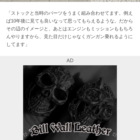
「ストックと当時のパーツをうまく組み合わせてます。例え
ば10年後に見ても良いなって思ってもらえるような。だから
その辺のイメージと、あとはエンジンもミッションももちろ
んやりますから、見た目だけじゃなくガンガン乗れるように
してます」
AD