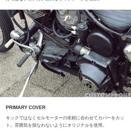
PRIMARY COVER
キックではなくセルモーターの依頼に合わせてカバーをカッ
ト。雰囲気を損なわないようにオリジナルを使用。