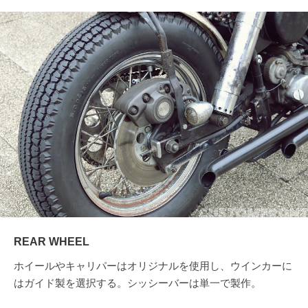
REAR WHEEL
ホイールやキャリパーはオリジナルを使用し、ウインカーに
はガイド製を選択する。シッシーバーは単一で製作。