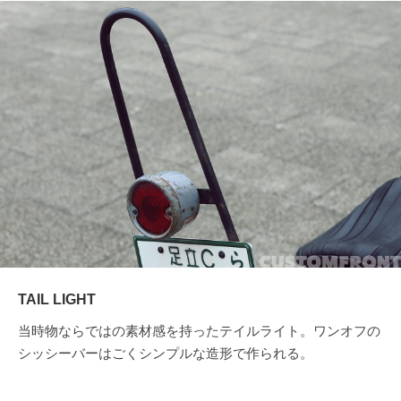
TAIL LIGHT
当時物ならではの素材感を持ったテイルライト。ワンオフの
シッシーバーはごくシンプルな造形で作られる。