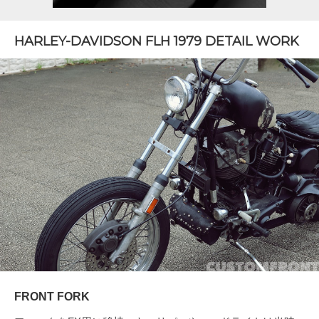
HARLEY-DAVIDSON FLH 1979 DETAIL WORK
FRONT FORK