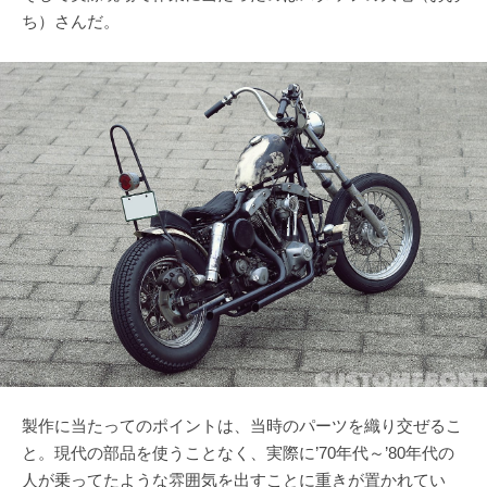
ち）さんだ。
製作に当たってのポイントは、当時のパーツを織り交ぜるこ
と。現代の部品を使うことなく、実際に’70年代～’80年代の
人が乗ってたような雰囲気を出すことに重きが置かれてい