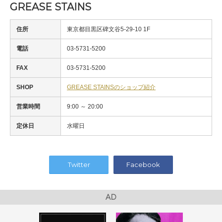
GREASE STAINS
住所
東京都目黒区碑文谷5-29-10 1F
電話
03-5731-5200
FAX
03-5731-5200
SHOP
GREASE STAINSのショップ紹介
営業時間
9:00 ～ 20:00
定休日
水曜日
Twitter
Facebook
AD