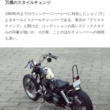
万感のスタイルチェンジ
1980年代までのヴィンテージハーレーに特化したショップに
よるオールドスクールチョッパーである。東京の『グリスス
テインズ』と聞けば、コンディションの高いストックスタイ
ルの印象が強いが、その実、ことのほかチョッパーへの傾倒
も深い。