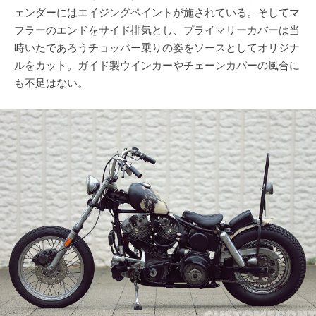
ェンダーにはエイジングペイントが施されている。そしてマ
フラーのエンドをサイド排気とし、プライマリーカバーは当
時いたであろうチョッパー乗りの姿をソースとしてオリジナ
ルをカット。ガイド製ウインカーやチェーンカバーの風合に
も不足はない。