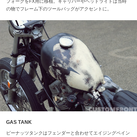
フォークをFX用に移植。キャリパーやヘッドライトは当時
の物でフレーム下のツールバッグがアクセントに。
GAS TANK
ピーナッツタンクはフェンダーと合わせてエイジングペイン