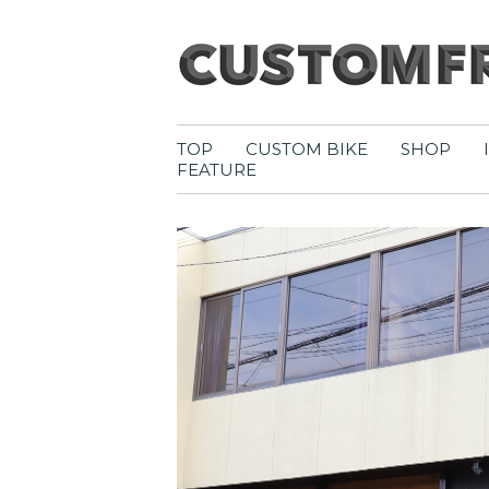
TOP
CUSTOM BIKE
SHOP
FEATURE