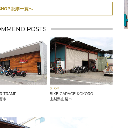
SHOP 記事一覧へ
OMMEND POSTS
SHOP
R TRAMP
BIKE GARAGE KOKORO
府市
山梨県山梨市