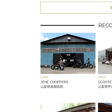
REC
SHOP
SHOP
JENE CHOPPERS
SCOOTE
山梨県南都留郡
山梨県甲