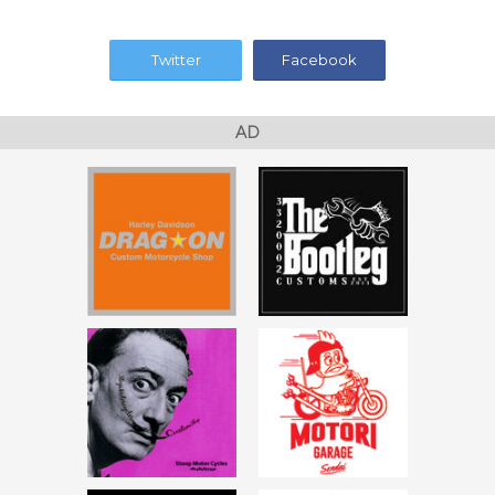
Twitter
Facebook
AD