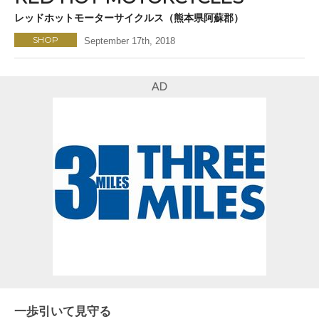
レッドホットモーターサイクルス（熊本県阿蘇郡）
SHOP
September 17th, 2018
AD
一歩引いて見守る