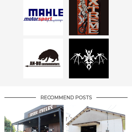
RECOMMEND POSTS