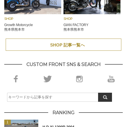
SHOP
SHOP
Growth Motorcycle
GIAN FACTORY
熊本県熊本市
熊本県熊本市
SHOP 記事一覧へ
CUSTOM FRONT SNS & SEARCH
RANKING