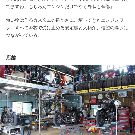
てますね。もちろんエンジンだけでなく外装も全部」
無い物は作るカスタムの確かさに、培ってきたエンジンワー
ク。すべてを芯で受け止める安定感と人柄が、信望の厚さに
つながっている。
店舗