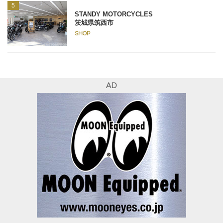
STANDY MOTORCYCLES
茨城県筑西市
SHOP
AD