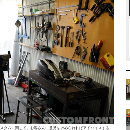
スタムに関して、お客さんに意見を求められればアドバイスする
ガレージ