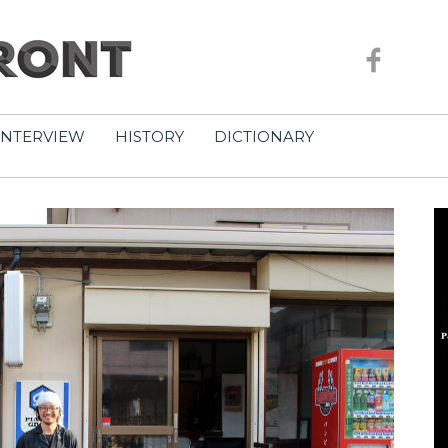
INTERVIEW
HISTORY
DICTIONARY