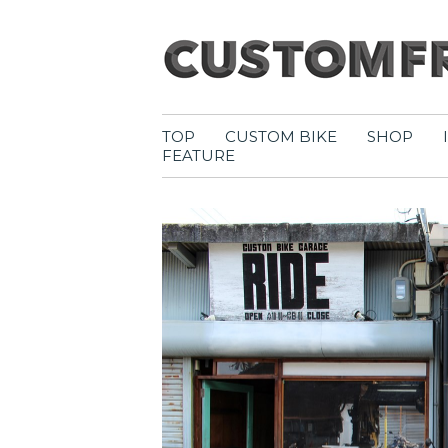
TOP
CUSTOM BIKE
SHOP
FEATURE