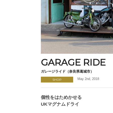
GARAGE RIDE
ガレージライド（奈良県葛城市）
May 2nd, 2018
SHOP
個性をはためかせる
UKマグナムドライ