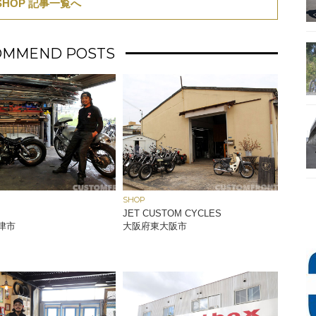
SHOP 記事一覧へ
OMMEND POSTS
SHOP
JET CUSTOM CYCLES
津市
大阪府東大阪市