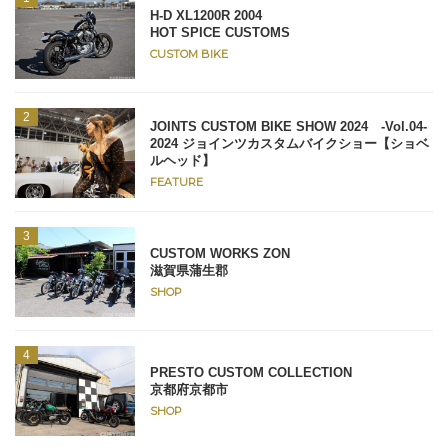
H-D XL1200R 2004
HOT SPICE CUSTOMS
CUSTOM BIKE
JOINTS CUSTOM BIKE SHOW 2024 -Vol.04-
2024 ジョインツカスタムバイクショー【ショベ
ルヘッド】
FEATURE
CUSTOM WORKS ZON
滋賀県蒲生郡
SHOP
PRESTO CUSTOM COLLECTION
京都府京都市
SHOP