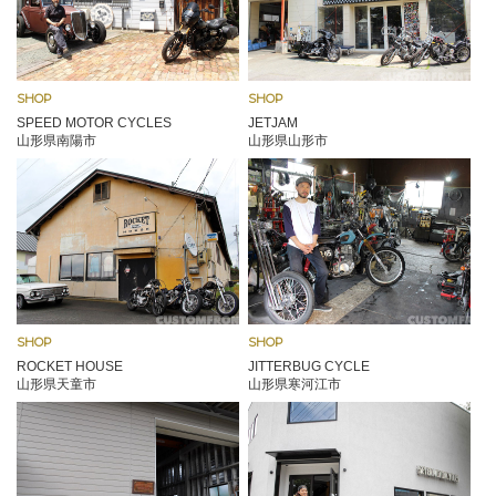
SHOP
SHOP
SPEED MOTOR CYCLES
JETJAM
山形県南陽市
山形県山形市
SHOP
SHOP
ROCKET HOUSE
JITTERBUG CYCLE
山形県天童市
山形県寒河江市