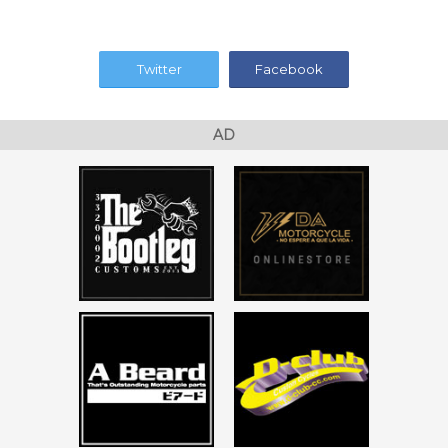
Twitter
Facebook
AD