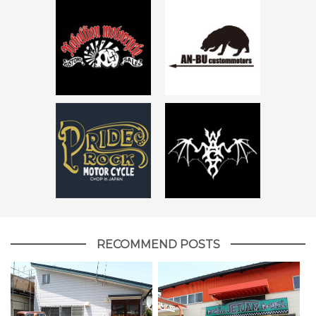
RECOMMEND POSTS