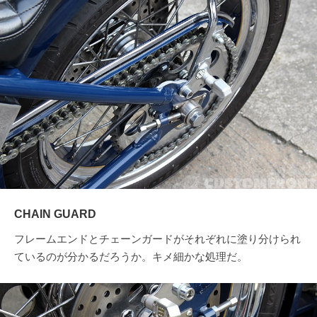
CHAIN GUARD
フレームエンドとチェーンガードがそれぞれに塗り分けられ
ているのが分かるだろうか。キメ細かな処理だ。