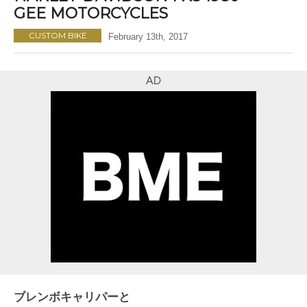
GEE MOTORCYCLES
CUSTOM BIKE
February 13th, 2017
AD
ブレンボキャリパーと