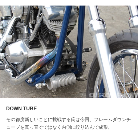
DOWN TUBE
その都度新しいことに挑戦する氏は今回、フレームダウンチ
ューブを真っ直ぐではなく内側に絞り込んで成形。