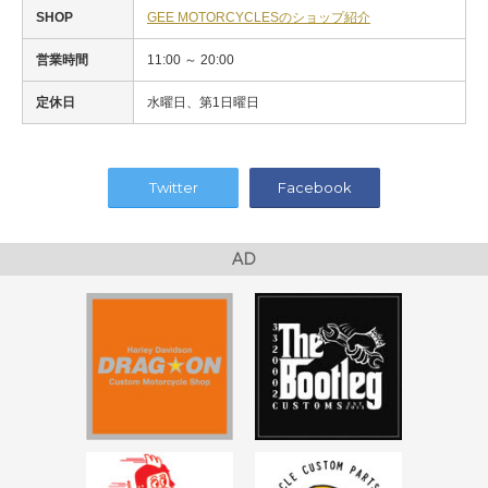
SHOP
GEE MOTORCYCLESのショップ紹介
営業時間
11:00 ～ 20:00
定休日
水曜日、第1日曜日
Twitter
Facebook
AD