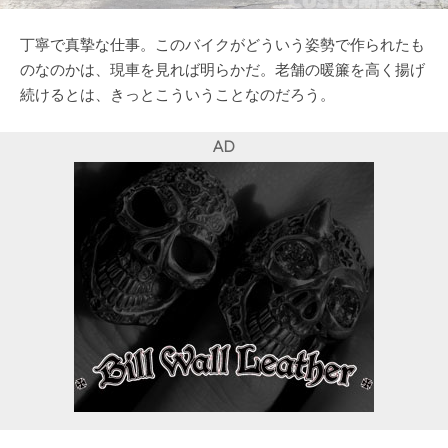
丁寧で真摯な仕事。このバイクがどういう姿勢で作られたも
のなのかは、現車を見れば明らかだ。老舗の暖簾を高く揚げ
続けるとは、きっとこういうことなのだろう。
AD