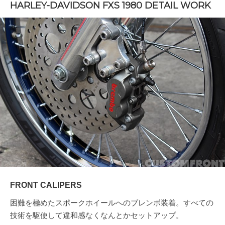
HARLEY-DAVIDSON FXS 1980 DETAIL WORK
FRONT CALIPERS
困難を極めたスポークホイールへのブレンボ装着。すべての
技術を駆使して違和感なくなんとかセットアップ。