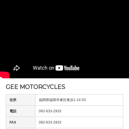
GEE MOTORCYCLES
住所
福岡県福岡市東区東浜1-14-53
電話
092-633-2933
FAX
092-633-2933