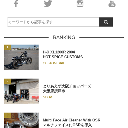
RANKING
H-D XL1200R 2004
HOT SPICE CUSTOMS
CUSTOM BIKE
とりあえず大阪チョッパーズ
大阪府摂津市
SHOP
Multi Face Air Cleaner With OSR
マルチフェイスにOSRを導入