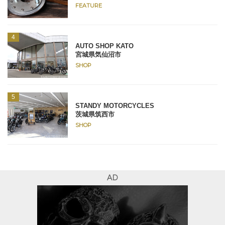
FEATURE
AUTO SHOP KATO
宮城県気仙沼市
SHOP
STANDY MOTORCYCLES
茨城県筑西市
SHOP
AD