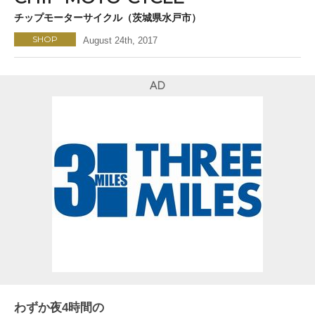
チップモーターサイクル（茨城県水戸市）
SHOP
August 24th, 2017
AD
わずか夜4時間の