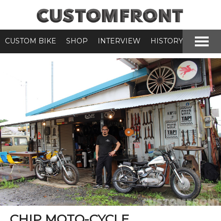
CUSTOM BIKE
SHOP
INTERVIEW
HISTORY
CHIP MOTO-CYCLE