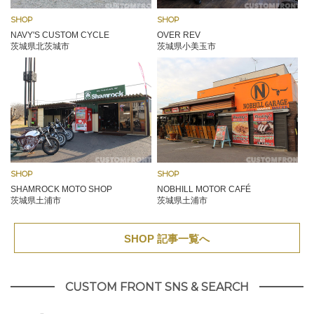
SHOP
SHOP
NAVY'S CUSTOM CYCLE
OVER REV
茨城県北茨城市
茨城県小美玉市
SHOP
SHOP
SHAMROCK MOTO SHOP
NOBHILL MOTOR CAFÉ
茨城県土浦市
茨城県土浦市
SHOP 記事一覧へ
CUSTOM FRONT SNS & SEARCH