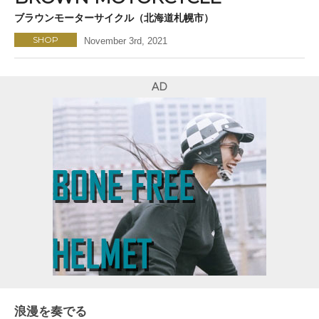
ブラウンモーターサイクル（北海道札幌市）
SHOP
November 3rd, 2021
AD
浪漫を奏でる