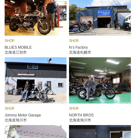
SHOP
SHOP
BLUES MOBILE
N’s Factory
北海道江別市
北海道札幌市
SHOP
SHOP
Johnny Motor Garage
NORTH BROS
北海道旭川市
北海道旭川市