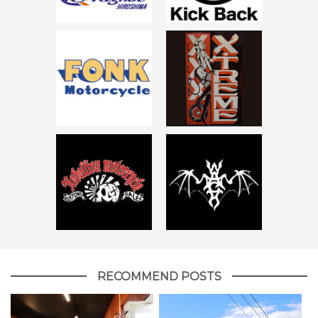
RECOMMEND POSTS