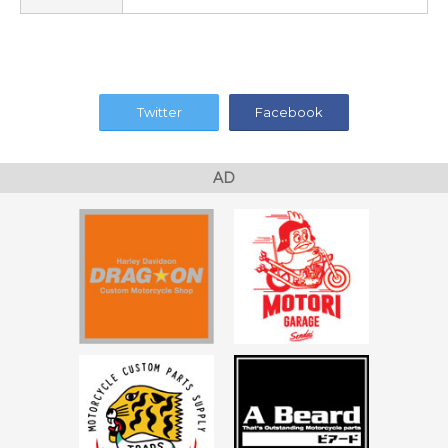
Twitter
Facebook
AD