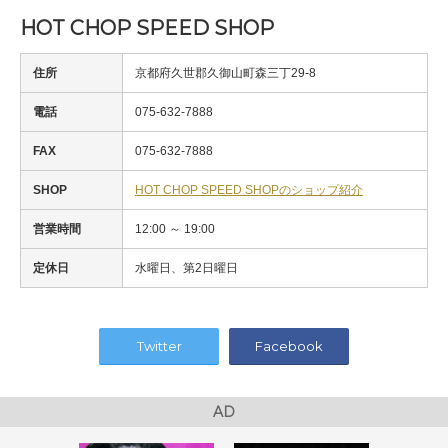
HOT CHOP SPEED SHOP
住所
京都府久世郡久御山町森三丁29-8
電話
075-632-7888
FAX
075-632-7888
SHOP
HOT CHOP SPEED SHOPのショップ紹介
営業時間
12:00 ～ 19:00
定休日
水曜日、第2日曜日
Twitter
Facebook
AD