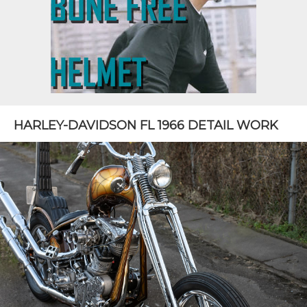
HARLEY-DAVIDSON FL 1966 DETAIL WORK