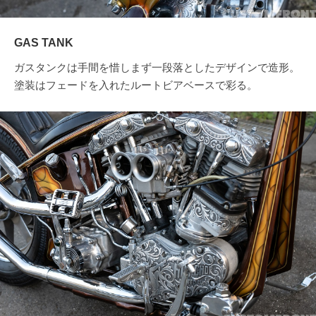
GAS TANK
ガスタンクは手間を惜しまず一段落としたデザインで造形。
塗装はフェードを入れたルートビアベースで彩る。