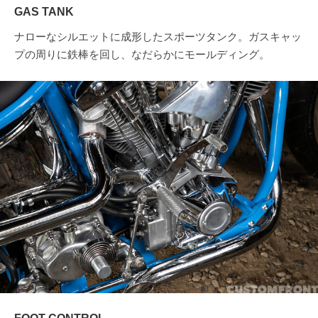
GAS TANK
ナローなシルエットに成形したスポーツタンク。ガスキャッ
プの周りに鉄棒を回し、なだらかにモールディング。