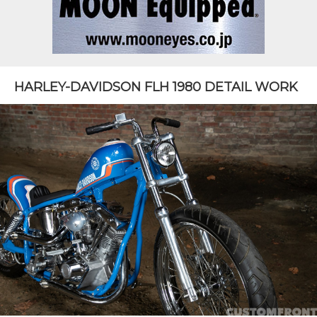
HARLEY-DAVIDSON FLH 1980 DETAIL WORK