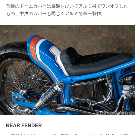
前後のドームカバーは旋盤をひいてアルミ材でワンオフした
もの。中央のカバーも同じくアルミで単一製作。
REAR FENDER