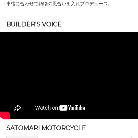
車格に合わせて鋳物の風合いを入れプロデュース。
BUILDER’S VOICE
SATOMARI MOTORCYCLE