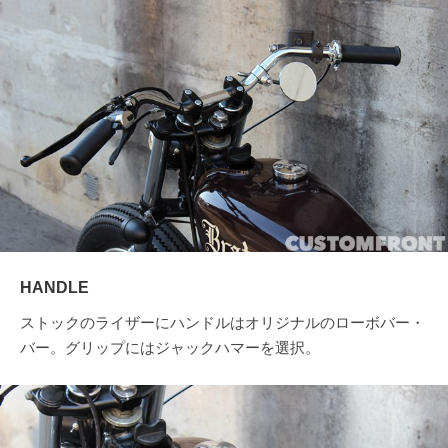
HANDLE
ストックのライザーにハンドルはオリジナルのローボバー・
バー。グリップにはジャックハマーを選択。