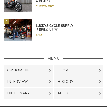
A BEARD
CUSTOM BIKE
LUCKYS CYCLE SUPPLY
兵庫県加古川市
SHOP
MENU
CUSTOM BIKE
SHOP
INTERVIEW
HISTORY
DICTIONARY
ABOUT