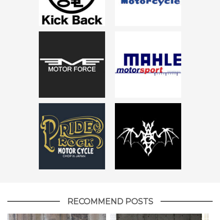
RECOMMEND POSTS