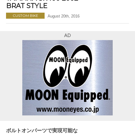
BRAT STYLE
CUSTOM BIKE
August 20th, 2016
AD
ボルトオンパーツで実現可能な