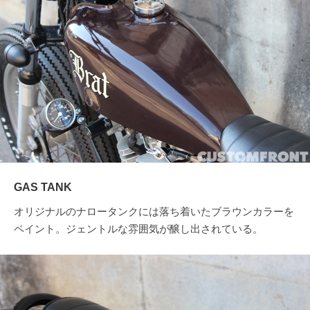
GAS TANK
オリジナルのナロータンクには落ち着いたブラウンカラーを
ペイント。ジェントルな雰囲気が醸し出されている。