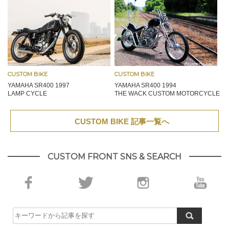
CUSTOM BIKE
CUSTOM BIKE
YAMAHA SR400 1997
YAMAHA SR400 1994
LAMP CYCLE
THE WACK CUSTOM MOTORCYCLE
CUSTOM BIKE 記事一覧へ
CUSTOM FRONT SNS & SEARCH