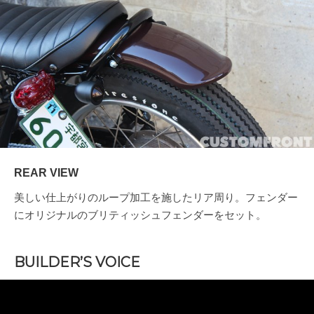
REAR VIEW
美しい仕上がりのループ加工を施したリア周り。フェンダー
にオリジナルのブリティッシュフェンダーをセット。
BUILDER’S VOICE