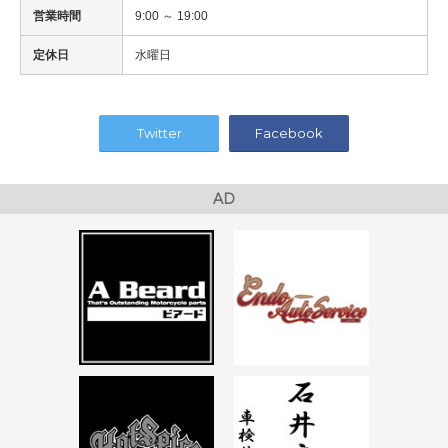
営業時間
9:00 ～ 19:00
定休日
水曜日
Twitter
Facebook
AD