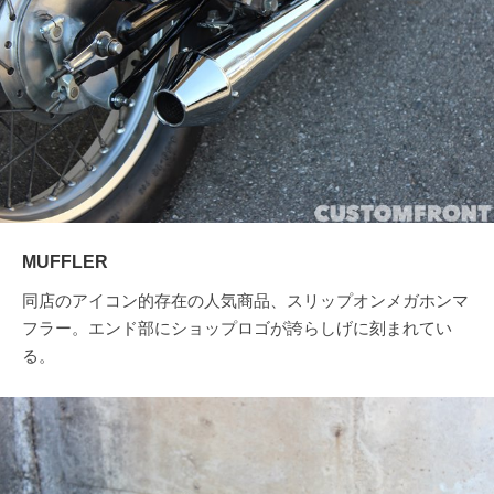
MUFFLER
同店のアイコン的存在の人気商品、スリップオンメガホンマ
フラー。エンド部にショップロゴが誇らしげに刻まれてい
る。