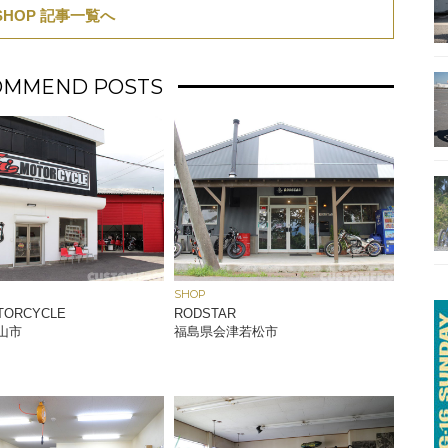
SHOP 記事一覧へ
OMMEND POSTS
SHOP
OTORCYCLE
RODSTAR
山市
福島県会津若松市