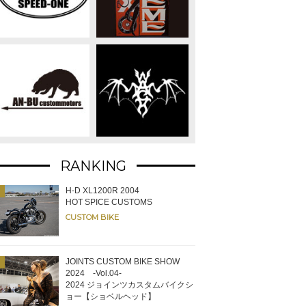
RANKING
H-D XL1200R 2004
HOT SPICE CUSTOMS
CUSTOM BIKE
JOINTS CUSTOM BIKE SHOW
2024 -Vol.04-
2024 ジョインツカスタムバイクシ
ョー【ショベルヘッド】