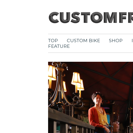
TOP
CUSTOM BIKE
SHOP
FEATURE