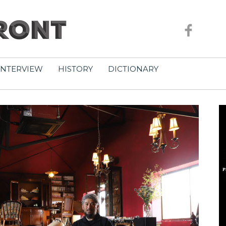
INTERVIEW
HISTORY
DICTIONARY