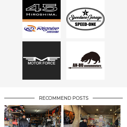
RECOMMEND POSTS