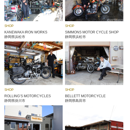
SHOP
SHOP
KANEWAKA IRON WORKS
SIMMONS MOTOR CYCLE SHOP
静岡県浜松市
静岡県浜松市
SHOP
SHOP
ROLLING’S MOTORCYCLES
BELLETT MOTORCYCLE
静岡県掛川市
静岡県島田市