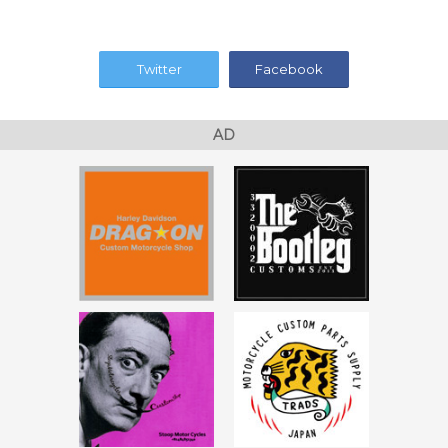
Twitter
Facebook
AD