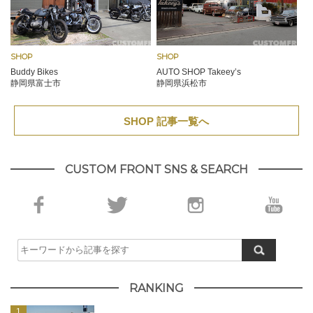
SHOP
SHOP
Buddy Bikes
AUTO SHOP Takeey’s
静岡県富士市
静岡県浜松市
SHOP 記事一覧へ
CUSTOM FRONT SNS & SEARCH
RANKING