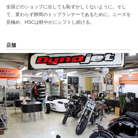
全国どのショップに出しても恥ずかしくないように。そし
て、変わらず静岡のトップランナーであるために。ニーズを
見極め、HSCは軽やかにシフトし続ける。
店舗