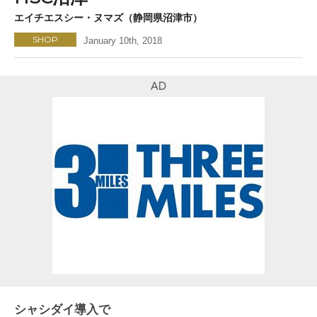
エイチエスシー・ヌマズ（静岡県沼津市）
SHOP
January 10th, 2018
AD
シャシダイ導入で