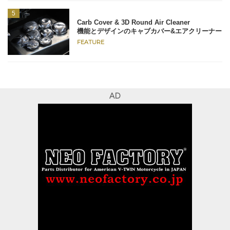
Carb Cover & 3D Round Air Cleaner
機能とデザインのキャブカバー&エアクリーナー
FEATURE
AD