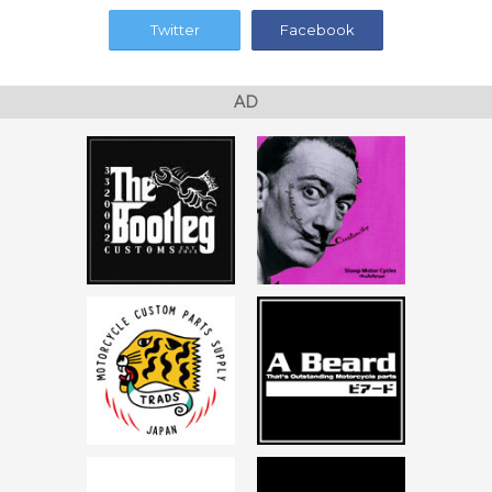
Twitter
Facebook
AD