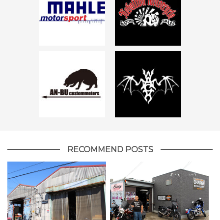
RECOMMEND POSTS