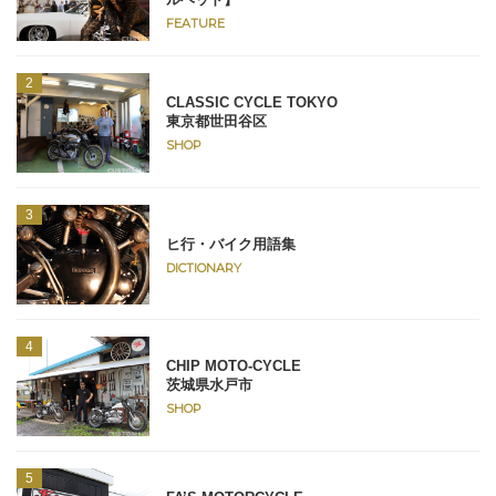
FEATURE
CLASSIC CYCLE TOKYO
東京都世田谷区
SHOP
ヒ行・バイク用語集
DICTIONARY
CHIP MOTO-CYCLE
茨城県水戸市
SHOP