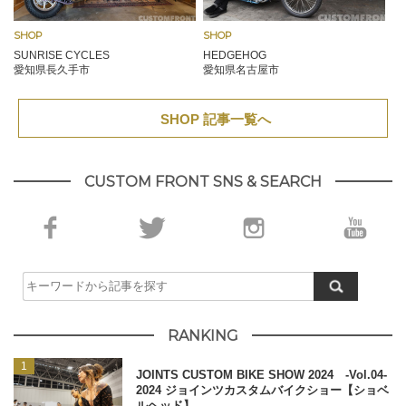
SHOP
SHOP
SUNRISE CYCLES
HEDGEHOG
愛知県長久手市
愛知県名古屋市
SHOP 記事一覧へ
CUSTOM FRONT SNS & SEARCH
RANKING
JOINTS CUSTOM BIKE SHOW 2024 -Vol.04-
2024 ジョインツカスタムバイクショー【ショベ
ルヘッド】