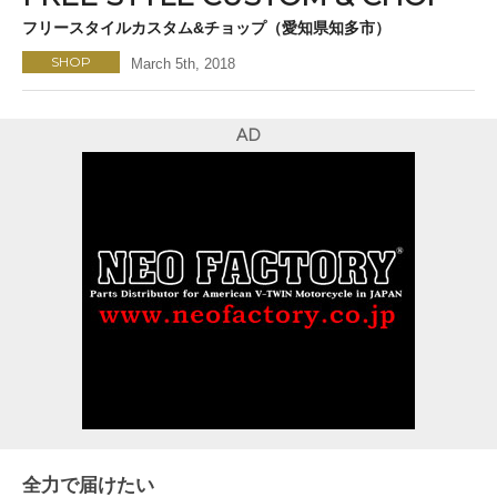
フリースタイルカスタム&チョップ（愛知県知多市）
SHOP
March 5th, 2018
AD
全力で届けたい