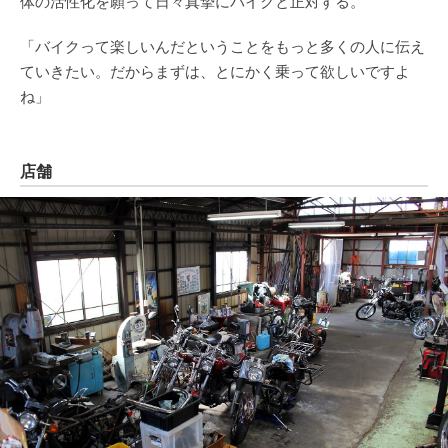
体の活性化を願って日々真摯にバイクと正対する。
「バイクって楽しいんだということをもっと多くの人に伝え
ていきたい。だからまずは、とにかく乗って欲しいですよ
ね」
店舗