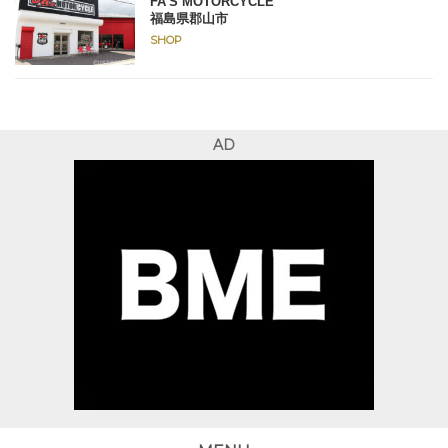
FA’S MOTORCYCLE
福島県郡山市
SHOP
AD