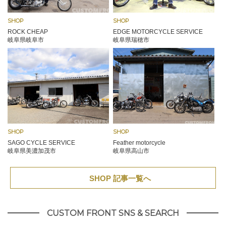
SHOP
SHOP
ROCK CHEAP
EDGE MOTORCYCLE SERVICE
岐阜県岐阜市
岐阜県瑞穂市
SHOP
SHOP
SAGO CYCLE SERVICE
Feather motorcycle
岐阜県美濃加茂市
岐阜県高山市
SHOP 記事一覧へ
CUSTOM FRONT SNS & SEARCH