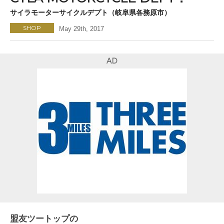
サイラモーターサイクルデプト（岐阜県各務原市）
SHOP
May 29th, 2017
AD
盟友ツートップの