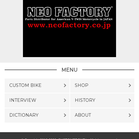
MENU
CUSTOM BIKE
SHOP
INTERVIEW
HISTORY
DICTIONARY
ABOUT