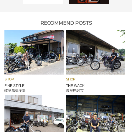
RECOMMEND POSTS
SHOP
SHOP
FINE STYLE
THE WACK
岐阜県揖斐郡
岐阜県関市