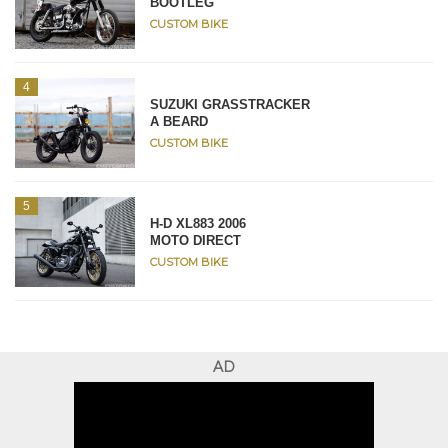
BOOTLEG
CUSTOM BIKE
SUZUKI GRASSTRACKER
A BEARD
CUSTOM BIKE
H-D XL883 2006
MOTO DIRECT
CUSTOM BIKE
AD