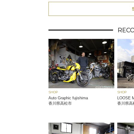
REC
SHOP
SHOP
Auto Graphic fujishima
LOOSE 
香川県高松市
香川県高