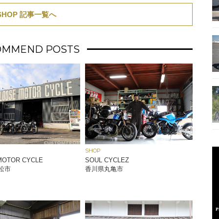
SHOP 記事一覧へ
OMMEND POSTS
SHOP
MOTOR CYCLE
SOUL CYCLEZ
松市
香川県丸亀市