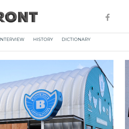
INTERVIEW
HISTORY
DICTIONARY