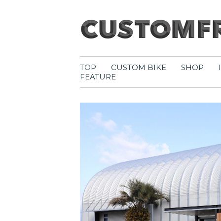
TOP
CUSTOM BIKE
SHOP
FEATURE