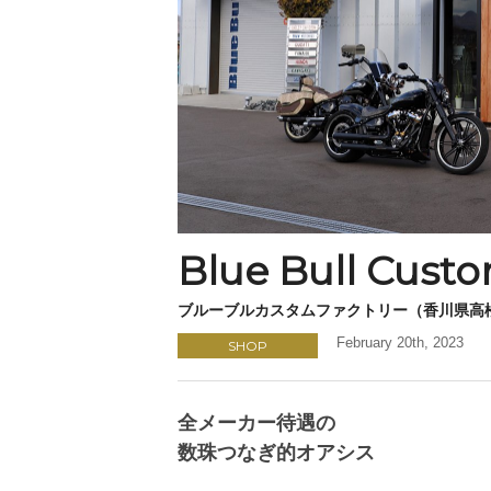
Blue Bull Cust
ブルーブルカスタムファクトリー（香川県高
February 20th, 2023
SHOP
全メーカー待遇の
数珠つなぎ的オアシス