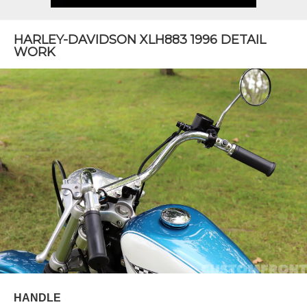
HARLEY-DAVIDSON XLH883 1996 DETAIL
WORK
HANDLE