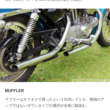
MUFFLER
マフラーはヤフオクで買ったというXLRレプリカ。慣例のア
ップではないダウンタイプの選択が全体に馴染む。