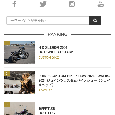
RANKING
H-D XL1200R 2004
HOT SPICE CUSTOMS
CUSTOM BIKE
JOINTS CUSTOM BIKE SHOW 2024 -Vol.04-
2024 ジョインツカスタムバイクショー【ショベ
ルヘッド】
FEATURE
陸王RT-2型
BOOTLEG