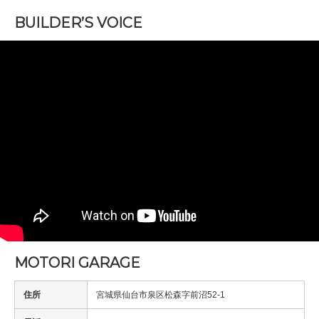
BUILDER’S VOICE
MOTORI GARAGE
住所
宮城県仙台市泉区松森字前沼52-1