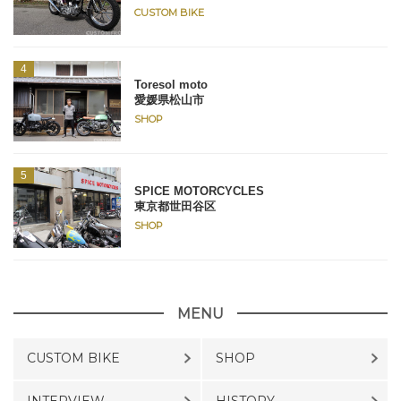
CUSTOM BIKE
Toresol moto
愛媛県松山市
SHOP
SPICE MOTORCYCLES
東京都世田谷区
SHOP
MENU
CUSTOM BIKE
SHOP