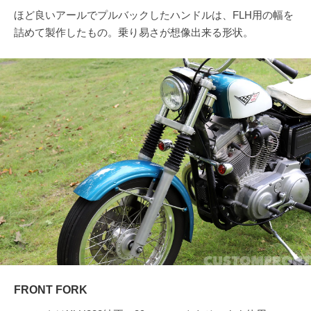
ほど良いアールでプルバックしたハンドルは、FLH用の幅を
詰めて製作したもの。乗り易さが想像出来る形状。
FRONT FORK