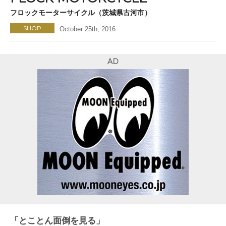
フロックモーターサイクル（茨城県古河市）
SHOP
October 25th, 2016
AD
「とことん面倒を見る」