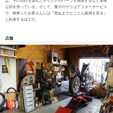
は、その流れを汲んだオリジナルパーツを展開するなど多様
な顔を持っている。そして、最大のウリはアフターサービス
で、納車したお客さんには『死ぬまでとことん面倒を見る』
と約束するほどだ。
店舗