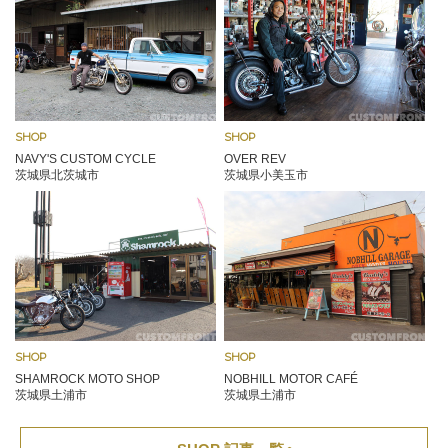
SHOP
SHOP
NAVY'S CUSTOM CYCLE
OVER REV
茨城県北茨城市
茨城県小美玉市
SHOP
SHOP
SHAMROCK MOTO SHOP
NOBHILL MOTOR CAFÉ
茨城県土浦市
茨城県土浦市