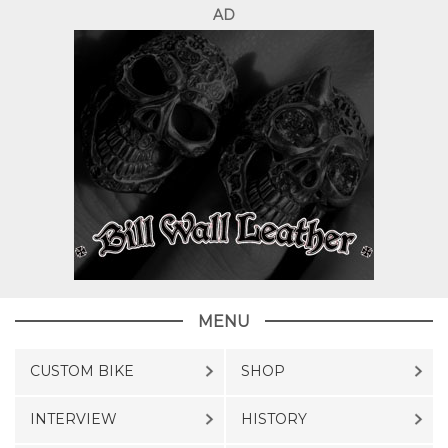
AD
MENU
CUSTOM BIKE
SHOP
INTERVIEW
HISTORY