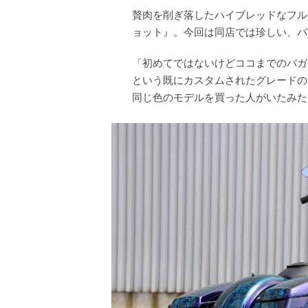
贅肉を削ぎ落したハイブレッドなフル
ョット』。今回は同店では珍しい、バ
「初めてではないけどココまでのバガ
という既にカスタムされたグレードの
同じ色のモデルを買った人がいたみた