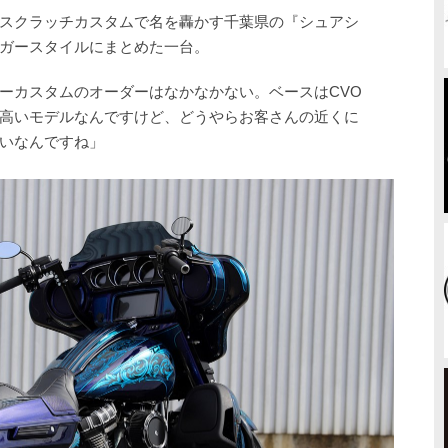
スクラッチカスタムで名を轟かす千葉県の『シュアシ
ガースタイルにまとめた一台。
ーカスタムのオーダーはなかなかない。ベースはCVO
高いモデルなんですけど、どうやらお客さんの近くに
いなんですね」