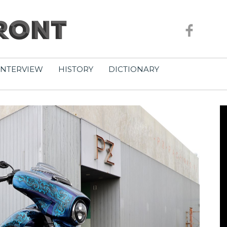
INTERVIEW
HISTORY
DICTIONARY