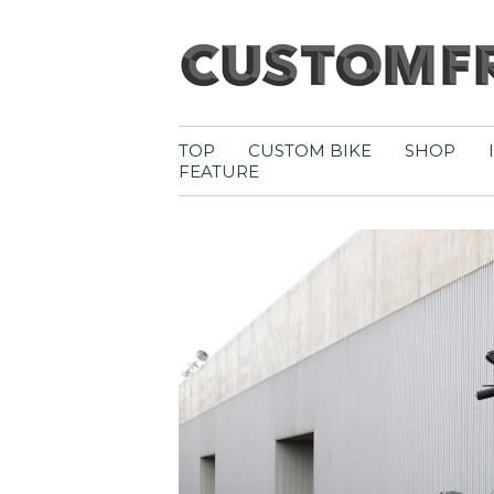
TOP
CUSTOM BIKE
SHOP
FEATURE