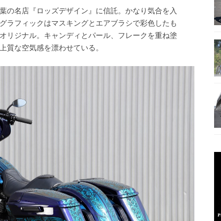
葉の名店『ロッズデザイン』に信託。かなり気合を入
グラフィックはマスキングとエアブラシで彩色したも
オリジナル。キャンディとパール、フレークを重ね塗
上質な空気感を漂わせている。