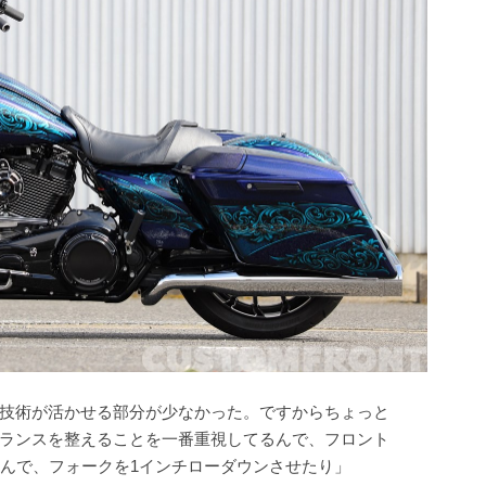
技術が活かせる部分が少なかった。ですからちょっと
ランスを整えることを一番重視してるんで、フロント
るんで、フォークを1インチローダウンさせたり」