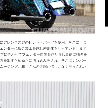
にアレンネス製のビレットパーツを使用。そこに、つ
ェンダーに鈑金加工を施し差別化を計っている。まず
アップに合わせてフェンダー自体を作り直し裏側に補強を
力を出すため新たに切れ込みを入れ、そこにナンバー
ムージング。相川さんの才腕が惜しげなく注入された