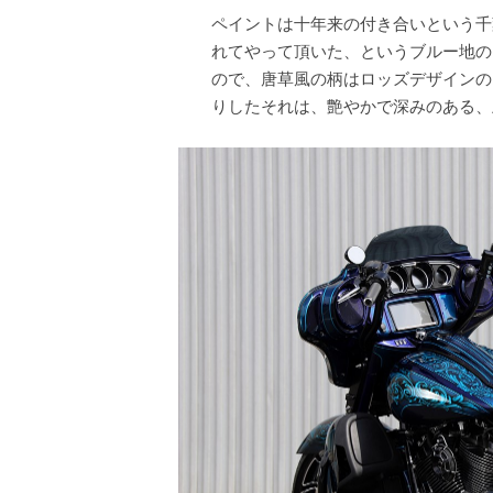
ペイントは十年来の付き合いという千
れてやって頂いた、というブルー地の
ので、唐草風の柄はロッズデザインの
りしたそれは、艶やかで深みのある、