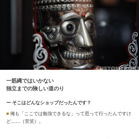
一筋縄ではいかない
独立までの険しい道のり
ー そこはどんなショップだったんです？
■
俺も「ここでは勉強できるな」って思って行ったんですけ
ど……（苦笑）。