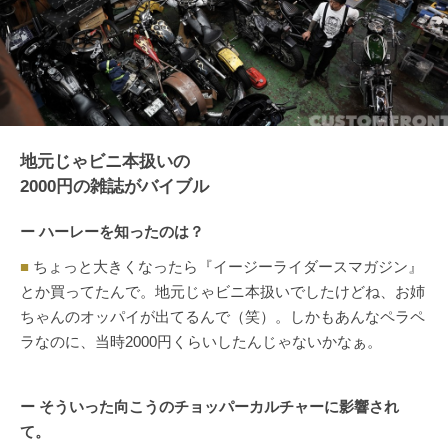
地元じゃビニ本扱いの
2000円の雑誌がバイブル
ー ハーレーを知ったのは？
■
ちょっと大きくなったら『イージーライダースマガジン』
とか買ってたんで。地元じゃビニ本扱いでしたけどね、お姉
ちゃんのオッパイが出てるんで（笑）。しかもあんなペラペ
ラなのに、当時2000円くらいしたんじゃないかなぁ。
ー そういった向こうのチョッパーカルチャーに影響され
て。