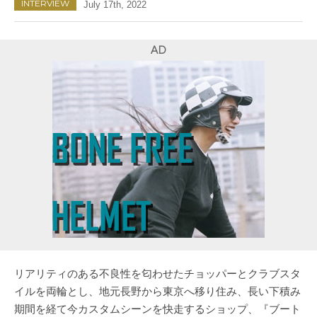
INTERVIEW
July 17th, 2022
AD
リアリティのある不良性を匂わせたチョッパーとクラブスタ
イルを両輪とし、地元長野から東京へ移り住み、長い下積み
期間を経て今カスタムシーンを快走するショップ、『ブート