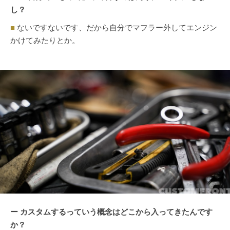
し？
■
ないですないです、だから自分でマフラー外してエンジン
かけてみたりとか。
ー カスタムするっていう概念はどこから入ってきたんです
か？