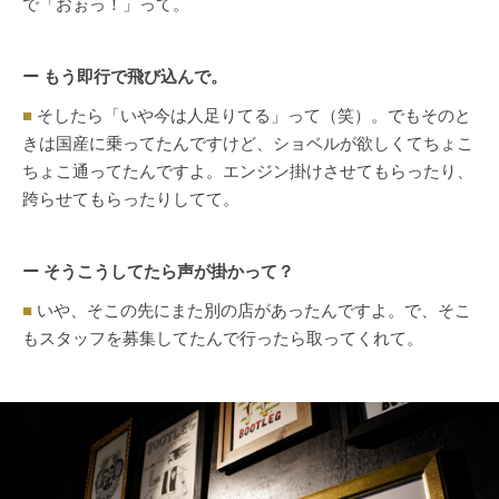
で「おぉっ！」って。
ー もう即行で飛び込んで。
■
そしたら「いや今は人足りてる」って（笑）。でもそのと
きは国産に乗ってたんですけど、ショベルが欲しくてちょこ
ちょこ通ってたんですよ。エンジン掛けさせてもらったり、
跨らせてもらったりしてて。
ー そうこうしてたら声が掛かって？
■
いや、そこの先にまた別の店があったんですよ。で、そこ
もスタッフを募集してたんで行ったら取ってくれて。