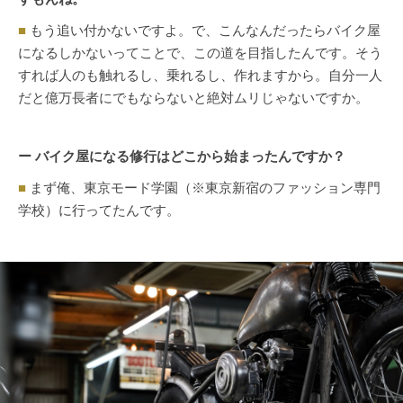
■
もう追い付かないですよ。で、こんなんだったらバイク屋
になるしかないってことで、この道を目指したんです。そう
すれば人のも触れるし、乗れるし、作れますから。自分一人
だと億万長者にでもならないと絶対ムリじゃないですか。
ー バイク屋になる修行はどこから始まったんですか？
■
まず俺、東京モード学園（※東京新宿のファッション専門
学校）に行ってたんです。