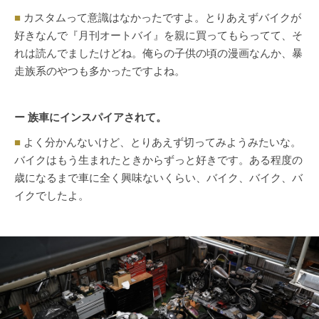
■
カスタムって意識はなかったですよ。とりあえずバイクが
好きなんで『月刊オートバイ』を親に買ってもらってて、そ
れは読んでましたけどね。俺らの子供の頃の漫画なんか、暴
走族系のやつも多かったですよね。
ー 族車にインスパイアされて。
■
よく分かんないけど、とりあえず切ってみようみたいな。
バイクはもう生まれたときからずっと好きです。ある程度の
歳になるまで車に全く興味ないくらい、バイク、バイク、バ
イクでしたよ。