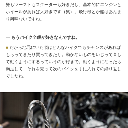
発もツーストもスクーターも好きだし、基本的にエンジンと
ホイールがあれば大好きです（笑）。飛行機とか船はあんま
り興味ないですね。
ー もうバイク全般が好きなんですね。
■
だから地元にいた頃はどんなバイクでもチャンスがあれば
もらってきたり買ってきたり。動かないものをいじって直し
て動くようにするっていうのが好きで。動くようになったら
満足して、それを売って次のバイクを手に入れての繰り返し
でしたね。