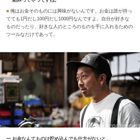
■
俺はお金そのものには興味がないんです。お金は誰が持っ
てても1円だし100円だし1000円なんですよ。自分が好きな
ものだったり、好きな人のところのものを手に入れるための
ツールなだけであって。
ー お金なんてものは貯め込んでも仕方がないと。