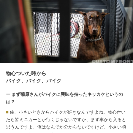
物心ついた時から
バイク、バイク、バイク
ー まず菊原さんがバイクに興味を持ったキッカケというの
は？
■
俺、小さいときからバイクが好きなんですよね。物心付い
たら皆ミニカーとか行くじゃないですか、まず車から入ると
思うんですよ。俺はなんでか分からないですけど、小さい頃