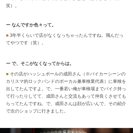
笑）。
ー なんですか色々って。
■
3年半くらいで店がなくなっちゃったんですね。飛んだっ
てやつです（笑）。
ー で、そこがなくなってからは。
■
その店がハッシュボールの成田さん（※バイカーシーンの
カリスマ的ロックバンドのボーカル兼車検業代表）に車検を
出してたんですよ。で、一番若い俺が車検場までバイク持っ
て行ったりしてて、成田さんと交流もあって仲良くさせても
らってたんですね。で、成田さんは顔が広いんで、その紹介
で次のショップに行きました。