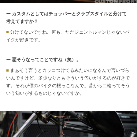
ー カスタムとしてはチョッパーとクラブスタイルと分けて
考えてますか？
■
分けてないですね、何も。ただジェントルマンじゃないバ
イクが好きです。
ー 悪そうなってことですね（笑）。
■
まぁそう言うとカッコつけてるみたいになるんで言いづら
いんですけど。多少なりともそういう匂いがするのが好きで
す。それが僕のバイクの根っこなんで。昔から二輪ってそう
いう匂いがするものじゃないですか。