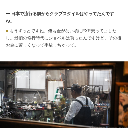
ー 日本で流行る前からクラブスタイルはやってたんです
ね。
■
もうずっとですね、俺も金がない頃にFXR乗ってました
し。最初の修行時代にショベルは買ったんですけど、その後
お金に苦しくなって手放しちゃって。