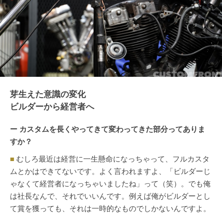
芽生えた意識の変化
ビルダーから経営者へ
ー カスタムを長くやってきて変わってきた部分ってありま
すか？
■
むしろ最近は経営に一生懸命になっちゃって、フルカスタ
ムとかはできてないです。よく言われますよ、「ビルダーじ
ゃなくて経営者になっちゃいましたね」って（笑）。でも俺
は社長なんで、それでいいんです。例えば俺がビルダーとし
て賞を獲っても、それは一時的なものでしかないんですよ。