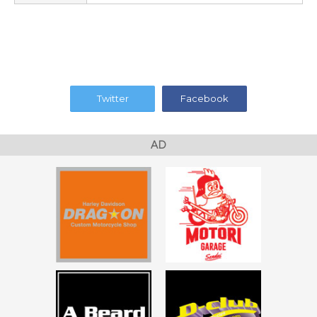
Twitter
Facebook
AD