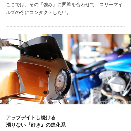
ここでは、その『強み』に照準を合わせて、スリーマイ
ルズの今にコンタクトしたい。
アップデイトし続ける
濁りない『好き』の進化系