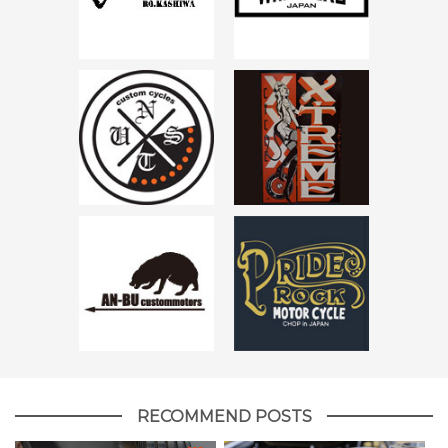
RECOMMEND POSTS