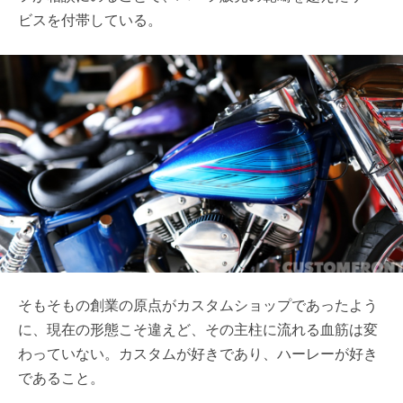
ビスを付帯している。
そもそもの創業の原点がカスタムショップであったよう
に、現在の形態こそ違えど、その主柱に流れる血筋は変
わっていない。カスタムが好きであり、ハーレーが好き
であること。