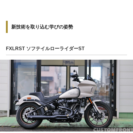
新技術を取り込む学びの姿勢
FXLRST ソフテイルローライダーST