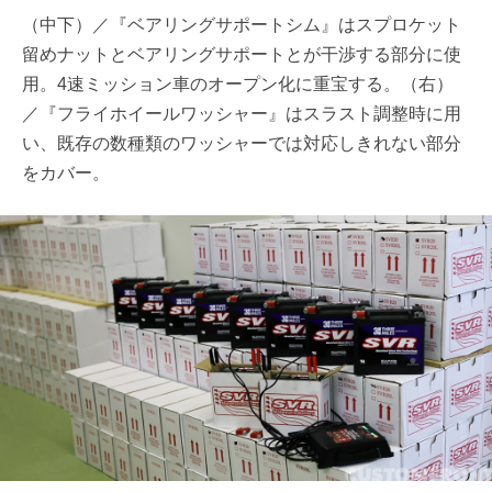
（中下）／『ベアリングサポートシム』はスプロケット
留めナットとベアリングサポートとが干渉する部分に使
用。4速ミッション車のオープン化に重宝する。（右）
／『フライホイールワッシャー』はスラスト調整時に用
い、既存の数種類のワッシャーでは対応しきれない部分
をカバー。