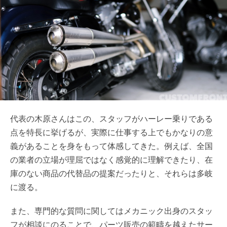
代表の木原さんはこの、スタッフがハーレー乗りである
点を特長に挙げるが、実際に仕事する上でもかなりの意
義があることを身をもって体感してきた。例えば、全国
の業者の立場が理屈ではなく感覚的に理解できたり、在
庫のない商品の代替品の提案だったりと、それらは多岐
に渡る。
また、専門的な質問に関してはメカニック出身のスタッ
フが相談にのることで、パーツ販売の範疇を越えたサー