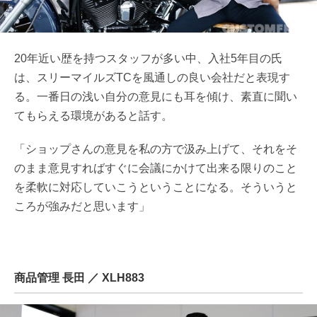
20年近い歴を持つスタッフが多い中、入社5年目の氏
は、スリーマイルズTCを風通しの良い会社だと表現す
る。一番日の浅い自分の意見にも耳を傾け、素直に聞い
てもらえる環境があると話す。
「ショップさんの意見を私の方で汲み上げて、それをそ
のまま意見すればすぐに会議にかけて出来る限りのこと
を柔軟に対応していこうということになる。そういうと
ころが強みだと思います」
商品管理 長田 ／ XLH883