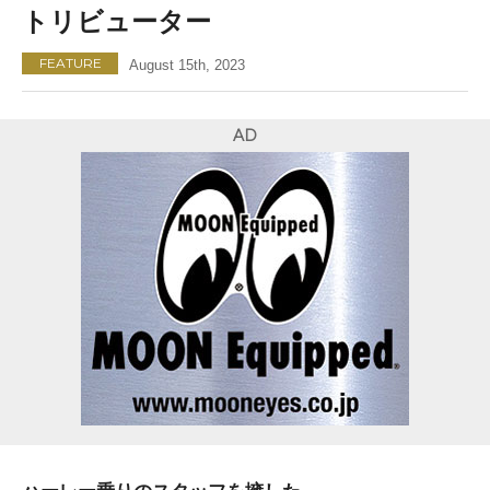
トリビューター
FEATURE
August 15th, 2023
AD