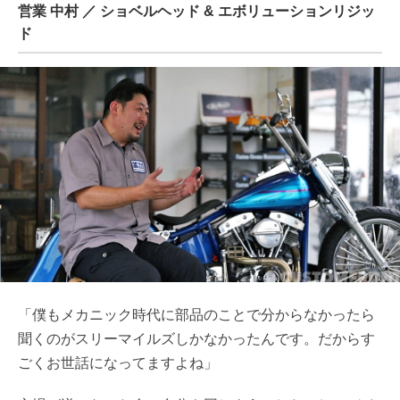
営業 中村 ／ ショベルヘッド & エボリューションリジッ
ド
「僕もメカニック時代に部品のことで分からなかったら
聞くのがスリーマイルズしかなかったんです。だからす
ごくお世話になってますよね」