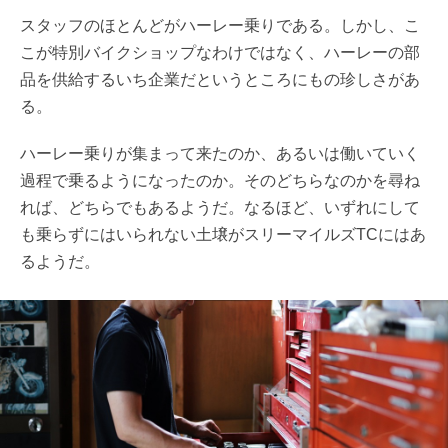
スタッフのほとんどがハーレー乗りである。しかし、こ
こが特別バイクショップなわけではなく、ハーレーの部
品を供給するいち企業だというところにもの珍しさがあ
る。
ハーレー乗りが集まって来たのか、あるいは働いていく
過程で乗るようになったのか。そのどちらなのかを尋ね
れば、どちらでもあるようだ。なるほど、いずれにして
も乗らずにはいられない土壌がスリーマイルズTCにはあ
るようだ。