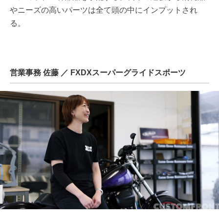
やニーズの高いパーツは全て頭の中にインプットされ
る。
営業事務 佐藤 ／ FXDXスーパーグライドスポーツ