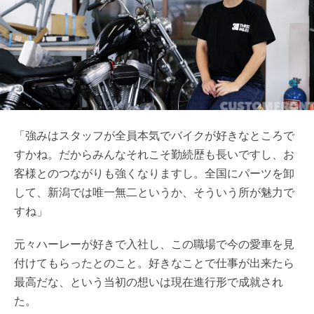
「強みはスタッフが全員本気でバイクが好きなところで
すかね。だからみんなそれこそ勤続歴も長いですし、お
客様とのつながりも強くなりますし。全国にパーツを卸
して、新潟では唯一無二というか、そういう所が魅力で
すね」
元々ハーレーが好きで入社し、この職場で今の愛車を見
付けてもらったとのこと。好きなことで仕事が出来たら
最高だな、という当初の想いは現在進行形で成就され
た。