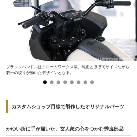
ブラックハンドルはクロームワークス製。純正とほぼ同サイズながら
若干の絞りが効いたデザインとなる。
カスタムショップ目線で製作したオリジナルパーツ
かゆい所に手が届いた、玄人衆の心をつかむ秀逸部品