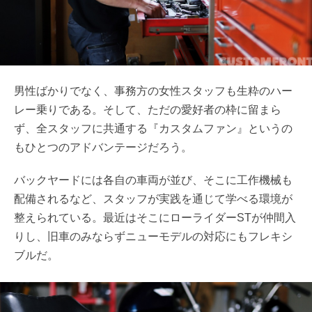
男性ばかりでなく、事務方の女性スタッフも生粋のハー
レー乗りである。そして、ただの愛好者の枠に留まら
ず、全スタッフに共通する『カスタムファン』というの
もひとつのアドバンテージだろう。
バックヤードには各自の車両が並び、そこに工作機械も
配備されるなど、スタッフが実践を通じて学べる環境が
整えられている。最近はそこにローライダーSTが仲間入
りし、旧車のみならずニューモデルの対応にもフレキシ
ブルだ。