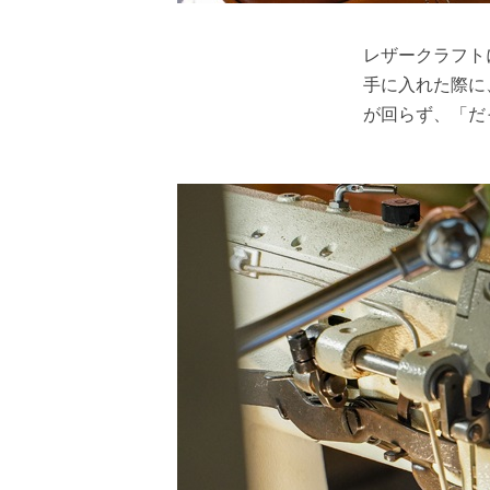
レザークラフト
手に入れた際に
が回らず、「だ