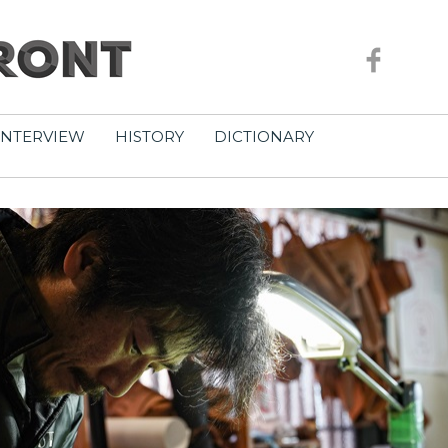
INTERVIEW
HISTORY
DICTIONARY