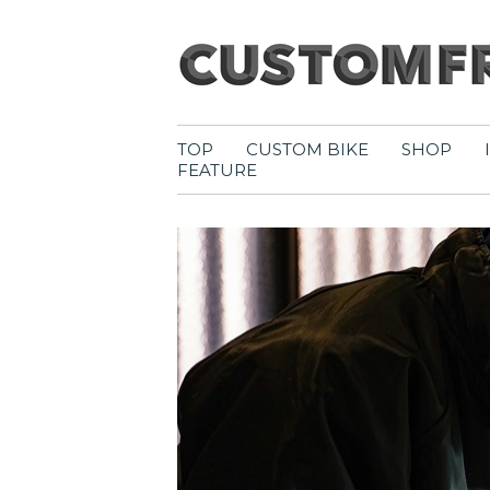
TOP
CUSTOM BIKE
SHOP
FEATURE