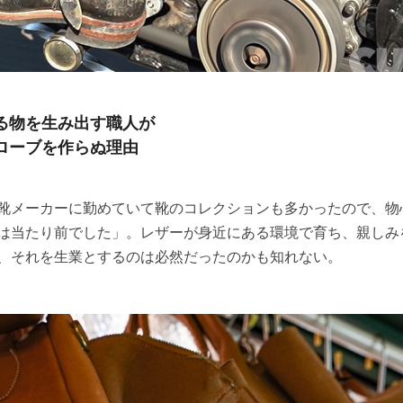
る物を生み出す職人が
ローブを作らぬ理由
靴メーカーに勤めていて靴のコレクションも多かったので、物
は当たり前でした」。レザーが身近にある環境で育ち、親しみ
、それを生業とするのは必然だったのかも知れない。