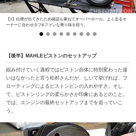
【1】白煙が出てきたため確認も兼ねてオーバーホール。よく走るオ
ーナーに合わせタフ&ファンな乗り味を狙う。
【後半】MAHLEピストンのセットアップ
組み付けていく過程ではピストン自体に特別変わった違
いはなかったと言う松村さんだが、しいて挙げれば、フ
ローティングによるピストンピンの入れやすさ。そし
て、ピストンリングの柔らかさが印象にあるとのこと。
では、エンジンの最終セットアップまでを追っていこ
う。