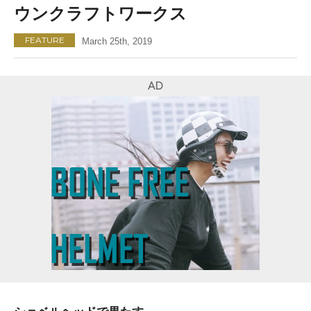
ウンクラフトワークス
FEATURE
March 25th, 2019
AD