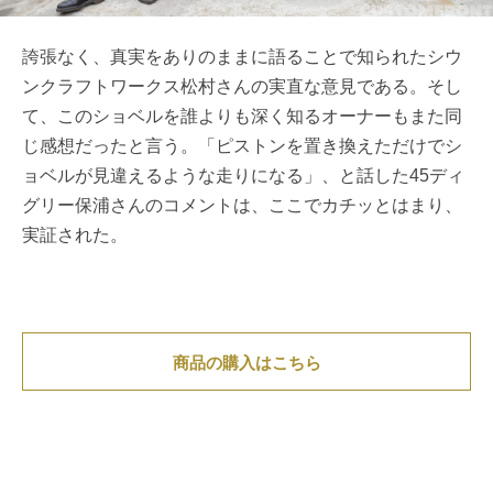
誇張なく、真実をありのままに語ることで知られたシウ
ンクラフトワークス松村さんの実直な意見である。そし
て、このショベルを誰よりも深く知るオーナーもまた同
じ感想だったと言う。「ピストンを置き換えただけでシ
ョベルが見違えるような走りになる」、と話した45ディ
グリー保浦さんのコメントは、ここでカチッとはまり、
実証された。
商品の購入はこちら