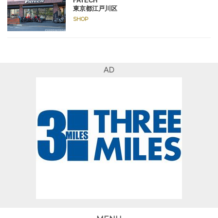
FATECH
東京都江戸川区
SHOP
AD