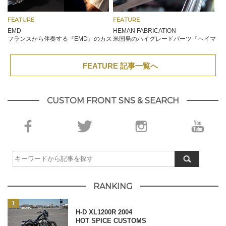
FEATURE
FEATURE
EMD
HEMAN FABRICATION
フランスから伴奏する『EMD』のカス
米国発のハイグレードパーツ『ヘイマ
タムライフ
ンファブリケーション』
FEATURE 記事一覧へ
CUSTOM FRONT SNS & SEARCH
RANKING
H-D XL1200R 2004
HOT SPICE CUSTOMS