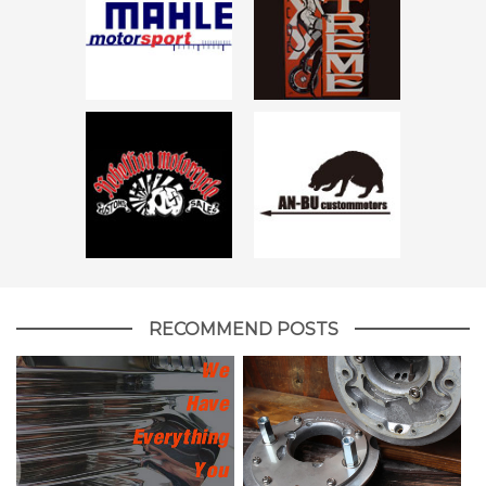
RECOMMEND POSTS