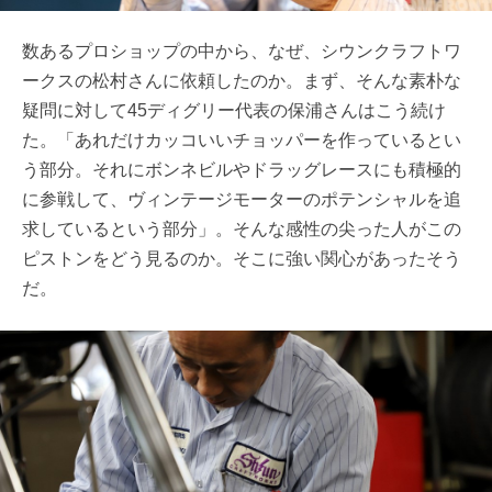
数あるプロショップの中から、なぜ、シウンクラフトワ
ークスの松村さんに依頼したのか。まず、そんな素朴な
疑問に対して45ディグリー代表の保浦さんはこう続け
た。「あれだけカッコいいチョッパーを作っているとい
う部分。それにボンネビルやドラッグレースにも積極的
に参戦して、ヴィンテージモーターのポテンシャルを追
求しているという部分」。そんな感性の尖った人がこの
ピストンをどう見るのか。そこに強い関心があったそう
だ。