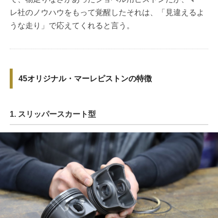
レ社のノウハウをもって覚醒したそれは、「見違えるよ
うな走り」で応えてくれると言う。
45オリジナル・マーレピストンの特徴
1. スリッパースカート型