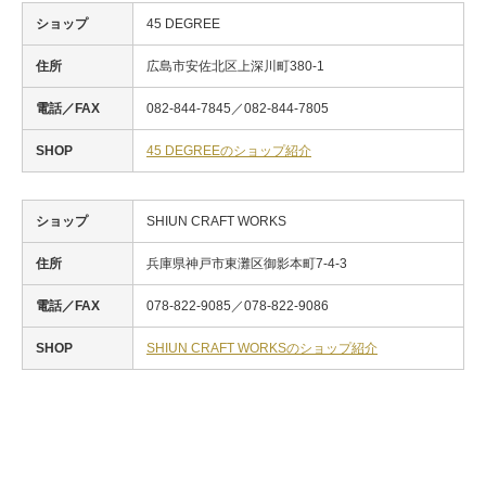
ショップ
45 DEGREE
住所
広島市安佐北区上深川町380-1
電話／FAX
082-844-7845／082-844-7805
SHOP
45 DEGREEのショップ紹介
ショップ
SHIUN CRAFT WORKS
住所
兵庫県神戸市東灘区御影本町7-4-3
電話／FAX
078-822-9085／078-822-9086
SHOP
SHIUN CRAFT WORKSのショップ紹介