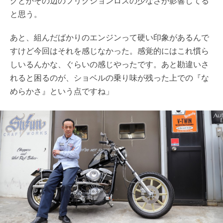
グとかその辺のフリクションロスの少なさが影響してる
と思う。
あと、組んだばかりのエンジンって硬い印象があるんで
すけど今回はそれを感じなかった。感覚的にはこれ慣ら
しいるんかな、ぐらいの感じやったです。あと勘違いさ
れると困るのが、ショベルの乗り味が残った上での『な
めらかさ』という点ですね」