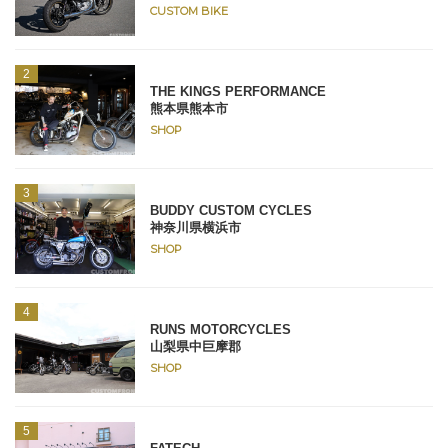
CUSTOM BIKE
THE KINGS PERFORMANCE
熊本県熊本市
SHOP
BUDDY CUSTOM CYCLES
神奈川県横浜市
SHOP
RUNS MOTORCYCLES
山梨県中巨摩郡
SHOP