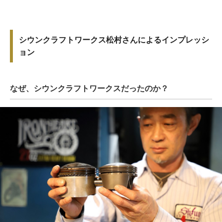
シウンクラフトワークス松村さんによるインプレッシ
ョン
なぜ、シウンクラフトワークスだったのか？