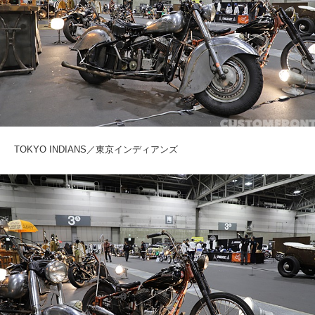
TOKYO INDIANS／東京インディアンズ