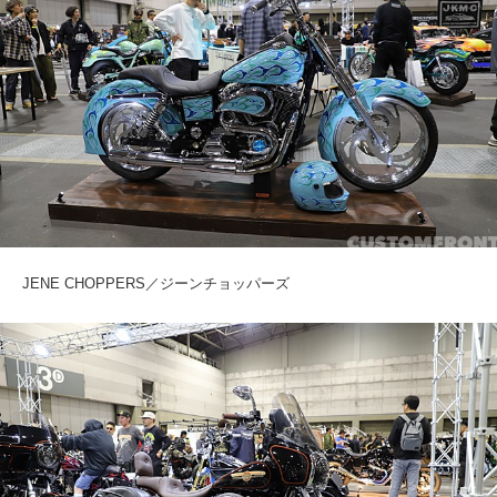
JENE CHOPPERS／ジーンチョッパーズ