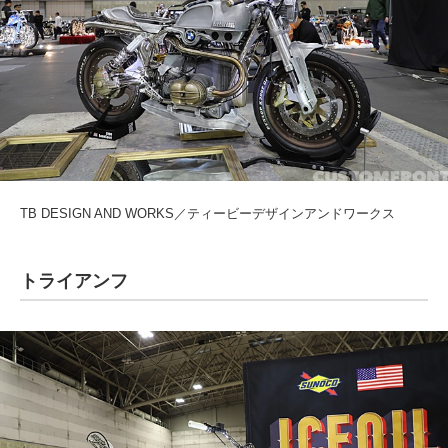
TB DESIGN AND WORKS／ティービーデザインアンドワークス
トライアンフ