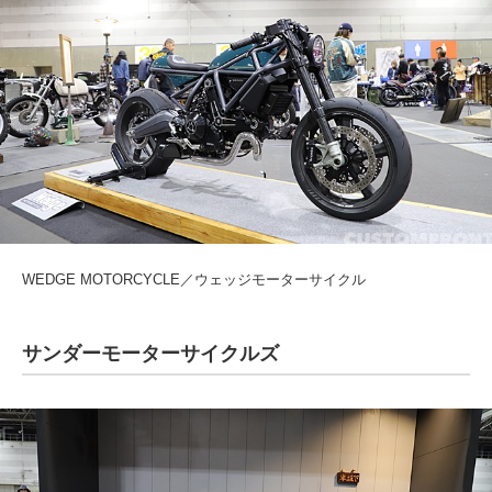
WEDGE MOTORCYCLE／ウェッジモーターサイクル
サンダーモーターサイクルズ