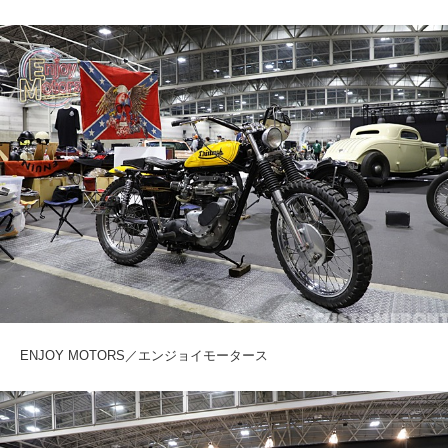
ENJOY MOTORS／エンジョイモータース