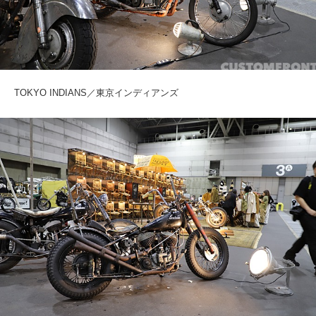
TOKYO INDIANS／東京インディアンズ