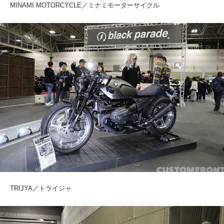
MINAMI MOTORCYCLE／ミナミモーターサイクル
TRIJYA／トライジャ