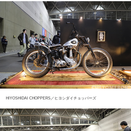
HIYOSHIDAI CHOPPERS／ヒヨシダイチョッパーズ