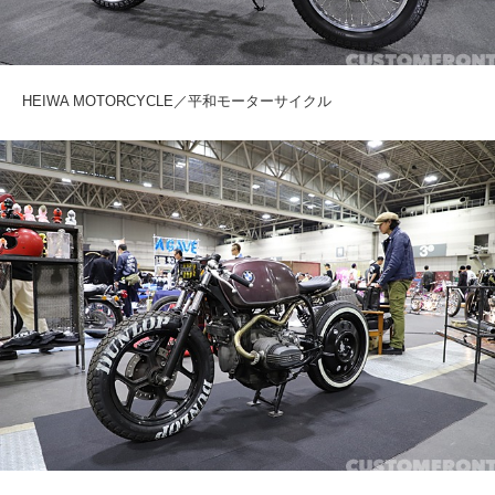
HEIWA MOTORCYCLE／平和モーターサイクル