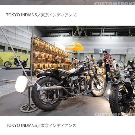
TOKYO INDIANS／東京インディアンズ
TOKYO INDIANS／東京インディアンズ