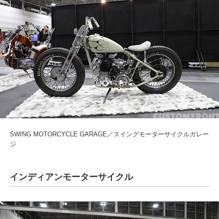
SWING MOTORCYCLE GARAGE／スイングモーターサイクルガレー
ジ
インディアンモーターサイクル