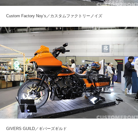
Custom Factory Noy’s／カスタムファクトリーノイズ
GIVERS GUILD／ギバーズギルド