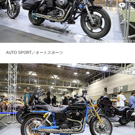
AUTO SPORT／オートスポーツ