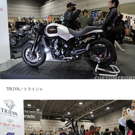
TRIJYA／トライジャ