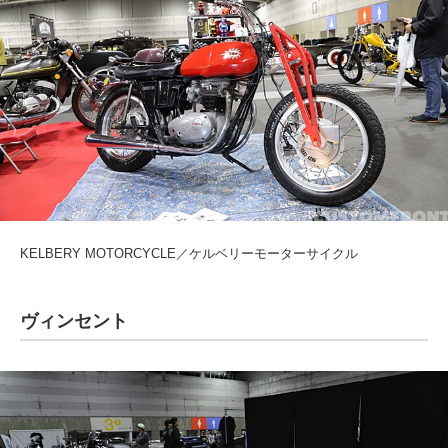
KELBERY MOTORCYCLE／ケルベリーモーターサイクル
ヴィンセント