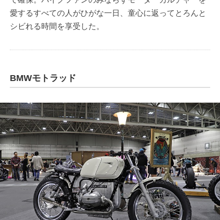
愛するすべての人がひがな一日、童心に返ってとろんと
シビれる時間を享受した。
BMWモトラッド