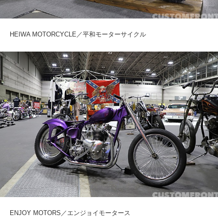
HEIWA MOTORCYCLE／平和モーターサイクル
ENJOY MOTORS／エンジョイモータース