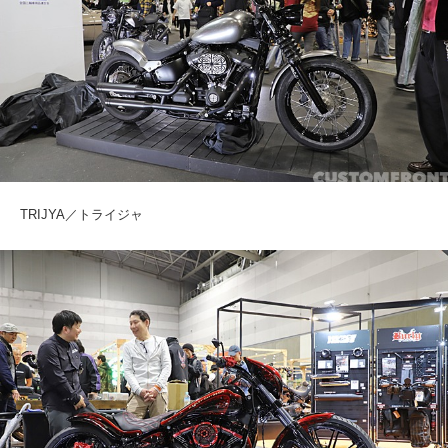
TRIJYA／トライジャ