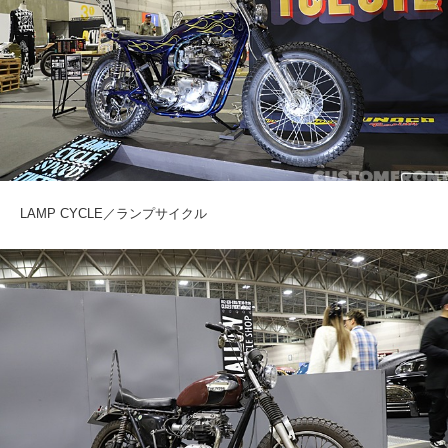
LAMP CYCLE／ランプサイクル