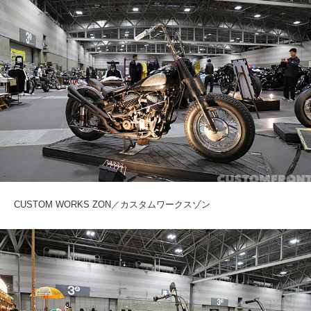
CUSTOM WORKS ZON／カスタムワークスゾン