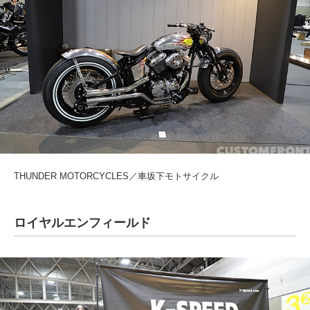
THUNDER MOTORCYCLES／車坂下モトサイクル
ロイヤルエンフィールド