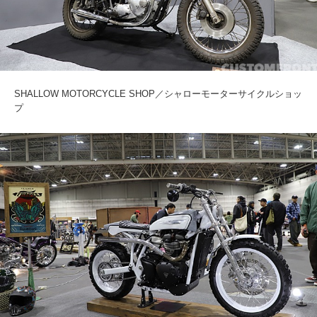
SHALLOW MOTORCYCLE SHOP／シャローモーターサイクルショッ
プ