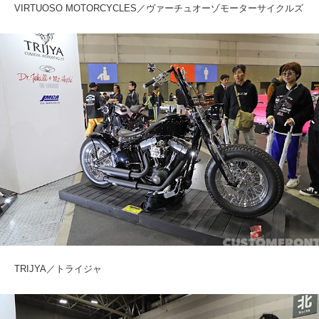
VIRTUOSO MOTORCYCLES／ヴァーチュオーゾモーターサイクルズ
TRIJYA／トライジャ