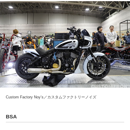
Custom Factory Noy’s／カスタムファクトリーノイズ
BSA