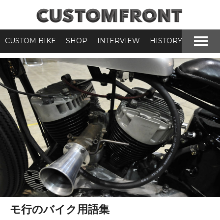
CUSTOM BIKE
SHOP
INTERVIEW
HISTORY
モ行のバイク用語集