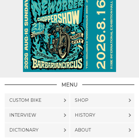
MENU
CUSTOM BIKE
SHOP
INTERVIEW
HISTORY
DICTIONARY
ABOUT