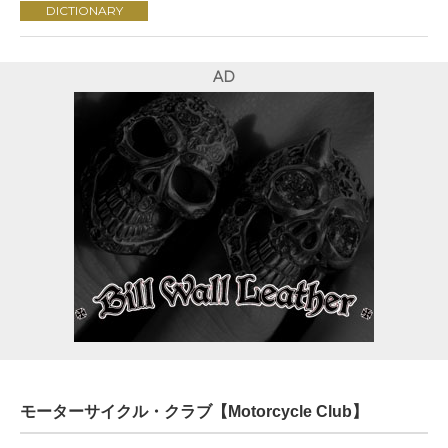
DICTIONARY
AD
モーターサイクル・クラブ【Motorcycle Club】