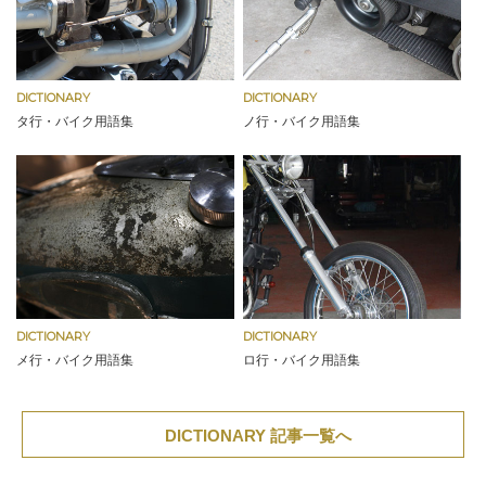
DICTIONARY
DICTIONARY
タ行・バイク用語集
ノ行・バイク用語集
DICTIONARY
DICTIONARY
メ行・バイク用語集
ロ行・バイク用語集
DICTIONARY 記事一覧へ