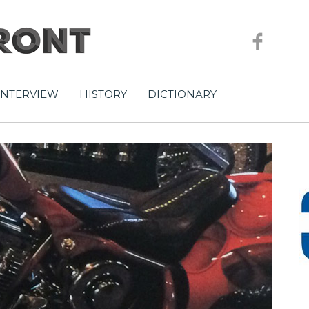
INTERVIEW
HISTORY
DICTIONARY