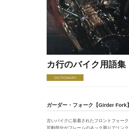
カ行のバイク用語集
DICTIONARY
ガーダー・フォーク【Girder Fork
古いバイクに装着されたフロントフォーク
可動部分がフレームのネック周りでリンク