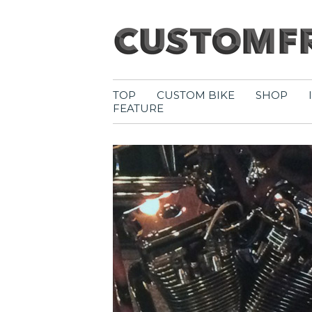
TOP
CUSTOM BIKE
SHOP
FEATURE