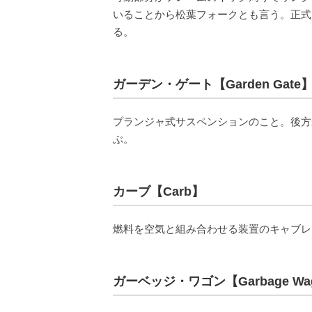
いることから松葉フォークとも言う。正式
る。
ガーデン・ゲート【Garden Gate
プランジャ式サスペンションのこと。後方
ぶ。
カーブ【Carb】
燃料を空気と組み合わせる装置のキャブレター（
ガーベッジ・ワゴン【Garbage Wa