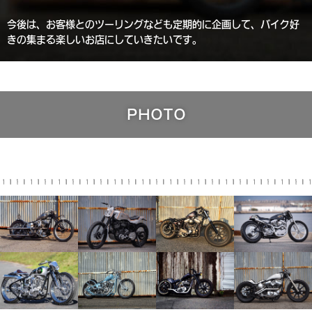
今後は、お客様とのツーリングなども定期的に企画して、バイク好
きの集まる楽しいお店にしていきたいです。
PHOTO