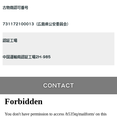
古物商認可番号
731172100013（広島県公安委員会）
認証工場
中国運輸局認証工場2H-985
CONTACT