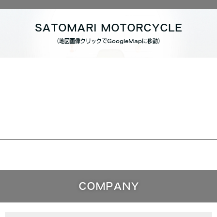
SATOMARI MOTORCYCLE
（地図画像クリックでGoogleMapに移動）
COMPANY