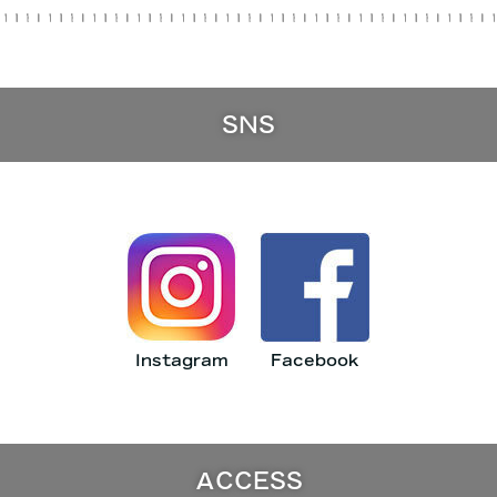
SNS
Instagram
Facebook
ACCESS