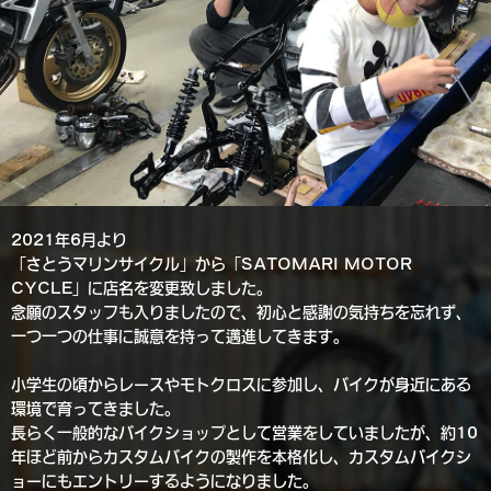
2021年6月より
「さとうマリンサイクル」から「SATOMARI MOTOR
CYCLE」に店名を変更致しました。
念願のスタッフも入りましたので、初心と感謝の気持ちを忘れず、
一つ一つの仕事に誠意を持って邁進してきます。
小学生の頃からレースやモトクロスに参加し、バイクが身近にある
環境で育ってきました。
長らく一般的なバイクショップとして営業をしていましたが、約10
年ほど前からカスタムバイクの製作を本格化し、カスタムバイクシ
ョーにもエントリーするようになりました。