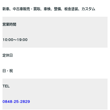
新車、中古車販売・買取、車検、整備、板金塗装、カスタム
営業時間
10:00～19:00
定休日
日・祝
TEL
0848-25-2829