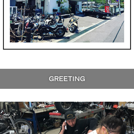
GREETING