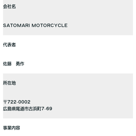
会社名
SATOMARI MOTORCYCLE
代表者
佐藤 勇作
所在地
〒722-0002
広島県尾道市古浜町7-69
事業内容