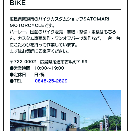
BIKE
広島県尾道市のバイクカスタムショップSATOMARI
MOTORCYCLEです。
ハーレー、国産のバイク販売・買取・整備・車検はもちろ
ん、カスタム車両製作・ワンオフパーツ製作など、一台一台
にこだわりを持って作業しています。
まずはお気軽にご来店ください。
〒722-0002 広島県尾道市古浜町7-69
●営業時間 10:00～19:00
●定休日 日･祝
●TEL
0848-25-2829