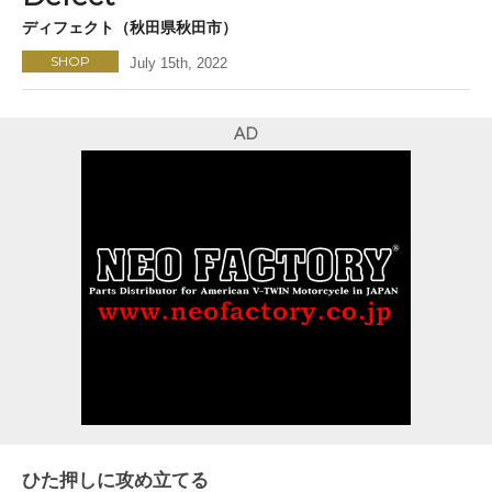
ディフェクト（秋田県秋田市）
SHOP
July 15th, 2022
AD
ひた押しに攻め立てる