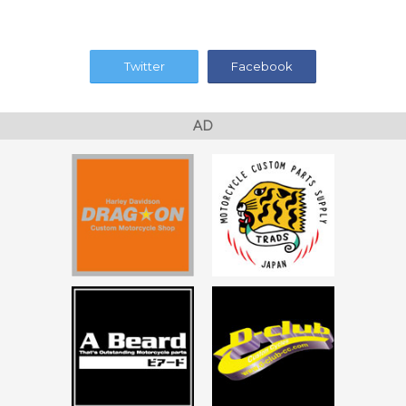
Twitter
Facebook
AD