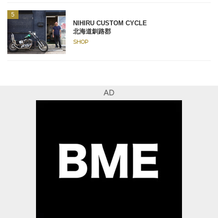
NIHIRU CUSTOM CYCLE
北海道釧路郡
SHOP
AD