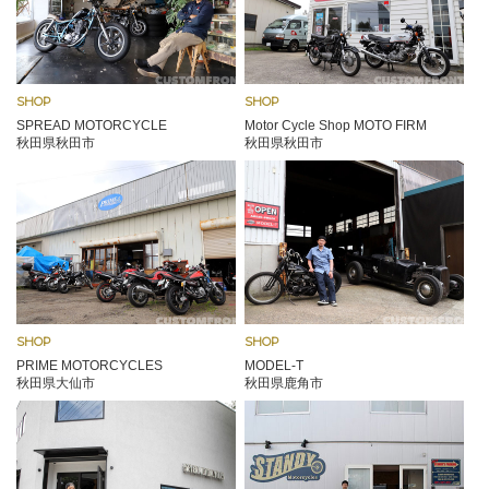
SHOP
SHOP
SPREAD MOTORCYCLE
Motor Cycle Shop MOTO FIRM
秋田県秋田市
秋田県秋田市
SHOP
SHOP
PRIME MOTORCYCLES
MODEL-T
秋田県大仙市
秋田県鹿角市