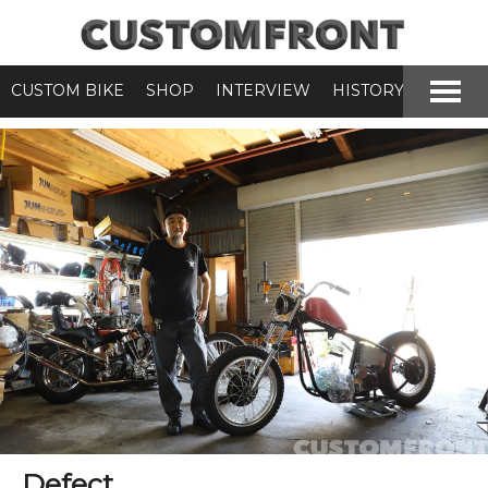
CUSTOM BIKE
SHOP
INTERVIEW
HISTORY
Defect