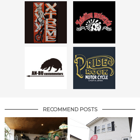
RECOMMEND POSTS