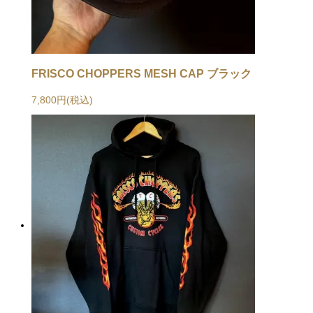
FRISCO CHOPPERS MESH CAP ブラック
7,800円(税込)