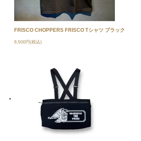
FRISCO CHOPPERS FRISCO Tシャツ ブラック
8,500円(税込)