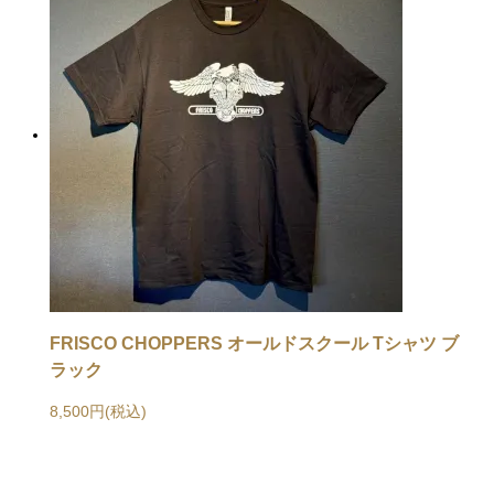
FRISCO CHOPPERS オールドスクール Tシャツ ブ
ラック
8,500円(税込)