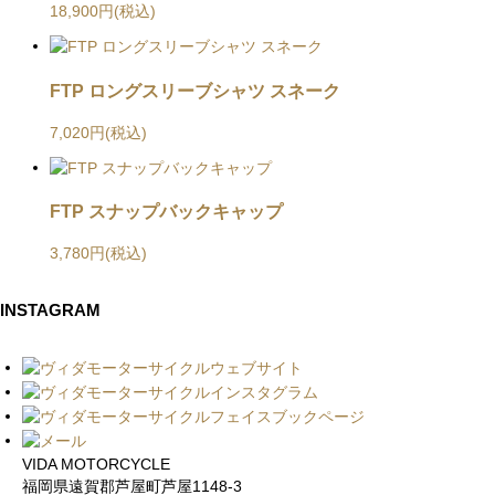
18,900円(税込)
FTP ロングスリーブシャツ スネーク
7,020円(税込)
FTP スナップバックキャップ
3,780円(税込)
INSTAGRAM
VIDA MOTORCYCLE
福岡県遠賀郡芦屋町芦屋1148-3