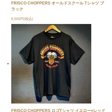
FRISCO CHOPPERS オールドスクール Tシャツ ブ
ラック
8,500円(税込)
FRISCO CHOPPERS ロゴTシャツ イエロー×レッド