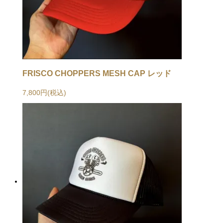
FRISCO CHOPPERS MESH CAP レッド
7,800円(税込)