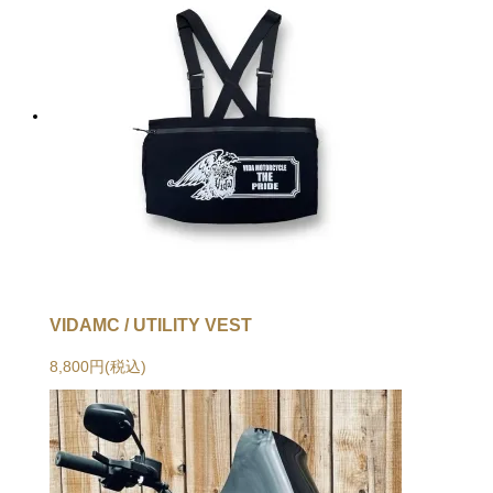
VIDAMC / UTILITY VEST
8,800円(税込)