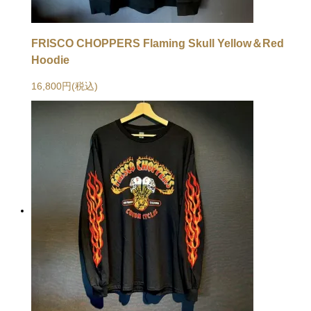
FRISCO CHOPPERS Flaming Skull Yellow＆Red
Hoodie
16,800円(税込)