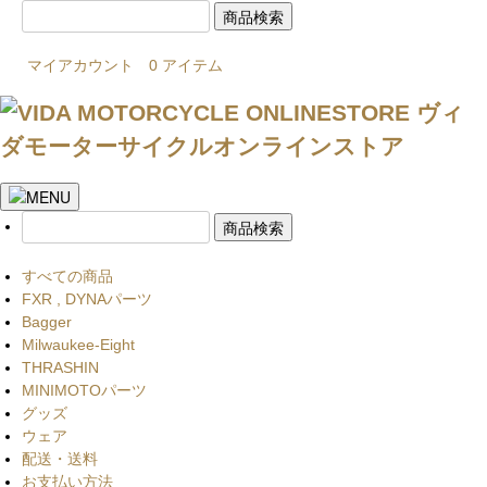
マイアカウント
0 アイテム
すべての商品
FXR , DYNAパーツ
Bagger
Milwaukee-Eight
THRASHIN
MINIMOTOパーツ
グッズ
ウェア
配送・送料
お支払い方法