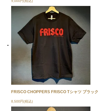
9,000円(税込)
FRISCO CHOPPERS FRISCO Tシャツ ブラック
8,500円(税込)