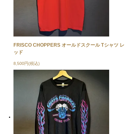
FRISCO CHOPPERS オールドスクール Tシャツ レ
ッド
8,500円(税込)