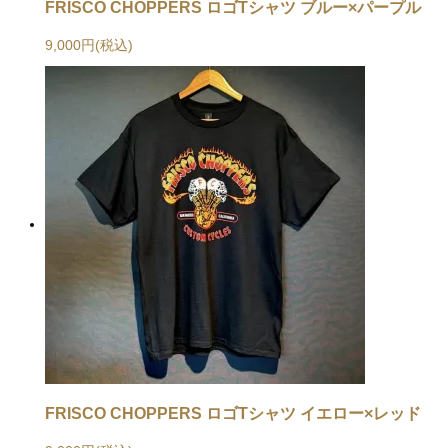
FRISCO CHOPPERS ロゴTシャツ ブルー×パープル
9,000円(税込)
FRISCO CHOPPERS ロゴTシャツ イエロー×レッド