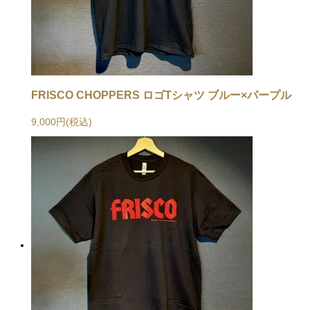
FRISCO CHOPPERS ロゴTシャツ ブルー×パープル
9,000円(税込)