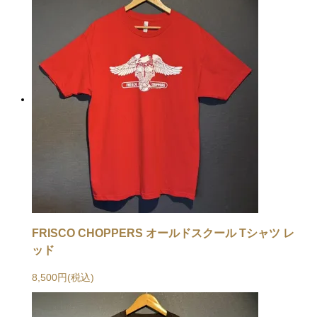
FRISCO CHOPPERS オールドスクール Tシャツ レ
ッド
8,500円(税込)