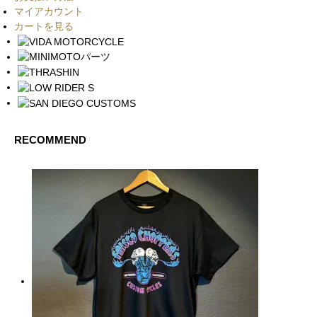
マイアカウント
カートを見る
RECOMMEND