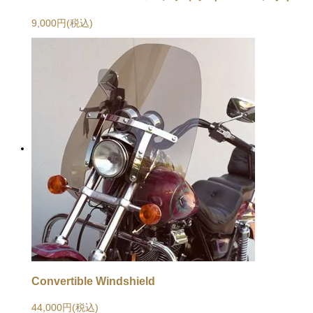
9,000円(税込)
Convertible Windshield
44,000円(税込)