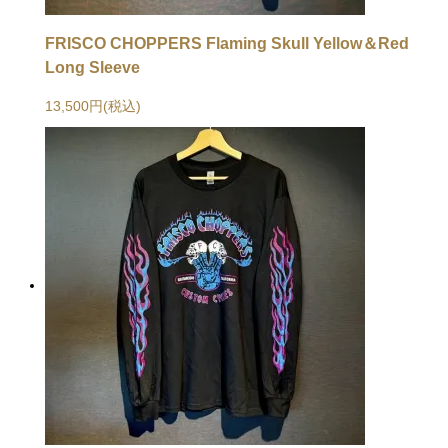
FRISCO CHOPPERS Flaming Skull Yellow＆Red
Long Sleeve
13,500円(税込)