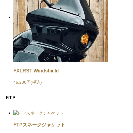
FXLRST Windshield
46,200円(税込)
F.T.P
FTPスネークジャケット