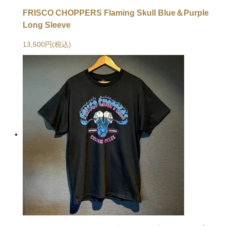
FRISCO CHOPPERS Flaming Skull Blue＆Purple
Long Sleeve
13,500円(税込)