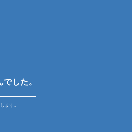
んでした。
します。